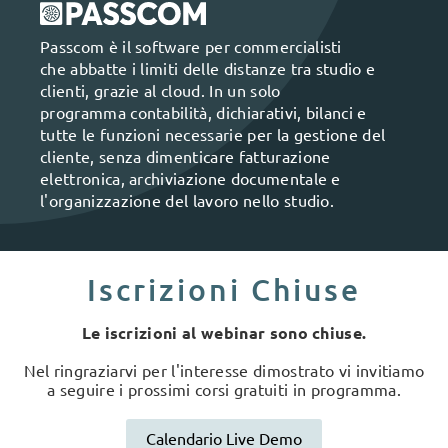
Passcom è il software per commercialisti
che abbatte i limiti delle distanze tra studio e
clienti, grazie al cloud. In un solo
programma contabilità, dichiarativi, bilanci e
tutte le funzioni necessarie per la gestione del
cliente, senza dimenticare fatturazione
elettronica, archiviazione documentale e
l'organizzazione del lavoro nello studio.
Iscrizioni Chiuse
Le iscrizioni al webinar sono chiuse.
Nel ringraziarvi per l'interesse dimostrato vi invitiamo
a seguire i prossimi corsi gratuiti in programma.
Calendario Live Demo