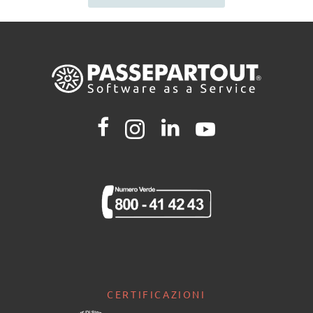
CERTIFICAZIONI