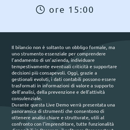
ore
15
:
00
Il bilancio non è soltanto un obbligo formale, ma
uno strumento essenziale per comprendere
l’andamento di un’azienda, individuare
tempestivamente eventuali criticità e supportare
decisioni più consapevoli. Oggi, grazie a
gestionali evoluti, i dati contabili possono essere
trasformati in informazioni di valore a supporto
dell’analisi, della prevenzione e dell’attività
consulenziale.
Durante questa Live Demo verrà presentata una
panoramica di strumenti che consentono di
ottenere analisi chiare e strutturate, utili al
confronto con l’imprenditore, tutte funzionalità