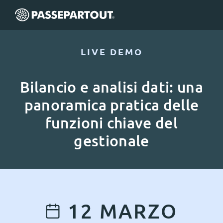
LIVE DEMO
Bilancio e analisi dati: una
panoramica pratica delle
funzioni chiave del
gestionale
12
MARZO