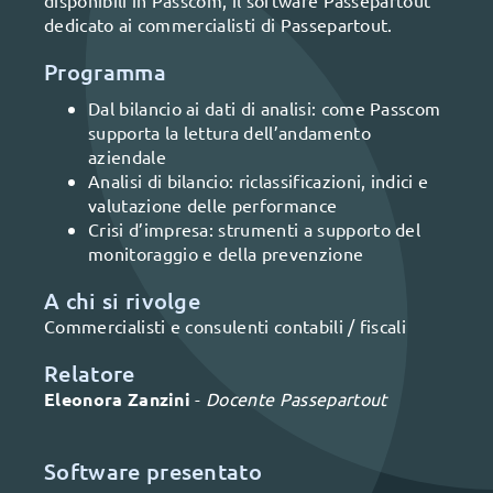
disponibili in Passcom, il software Passepartout
dedicato ai commercialisti di Passepartout.
Programma
Dal bilancio ai dati di analisi: come Passcom
supporta la lettura dell’andamento
aziendale
Analisi di bilancio: riclassificazioni, indici e
valutazione delle performance
Crisi d’impresa: strumenti a supporto del
monitoraggio e della prevenzione
A chi si rivolge
Commercialisti e consulenti contabili / fiscali
Relatore
Eleonora Zanzini
-
Docente Passepartout
Software presentato