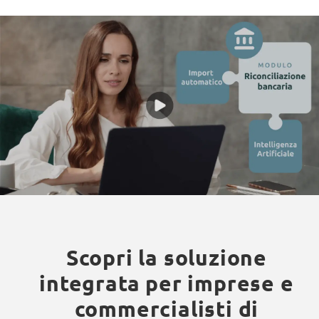
Scopri la soluzione
integrata per imprese e
commercialisti di