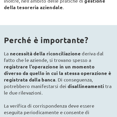
gestione
inoltre, nell’ambito delle pratiche di
della tesoreria aziendale
.
Perché è importante?
necessità della riconciliazione
La
deriva dal
fatto che le aziende, si trovano spesso a
registrare l'operazione in un momento
diverso da quello in cui la stessa operazione è
registrata dalla banca
. Di conseguenza,
disallineamenti
potrebbero manifestarsi dei
tra
le due rilevazioni.
La verifica di corrispondenza deve essere
eseguita periodicamente e consente di