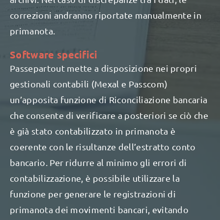
correzioni andranno riportate manualmente in
primanota.
Software specifici
Passepartout mette a disposizione nei propri
gestionali contabili (Mexal e Passcom)
un’apposita funzione di Riconciliazione bancaria
che consente di verificare a posteriori se ciò che
è già stato contabilizzato in primanota è
coerente con le risultanze dell’estratto conto
bancario. Per ridurre al minimo gli errori di
contabilizzazione, è possibile utilizzare la
funzione per generare le registrazioni di
primanota dei movimenti bancari, evitando