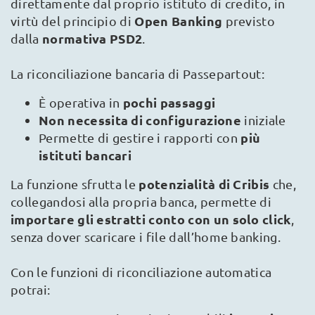
direttamente dal proprio istituto di credito, in
Open Banking
virtù del principio di
previsto
normativa PSD2
dalla
.
La riconciliazione bancaria di Passepartout:
pochi passaggi
È operativa in
Non necessita di configurazione
iniziale
più
Permette di gestire i rapporti con
istituti bancari
potenzialità di Cribis
La funzione sfrutta le
che,
collegandosi alla propria banca, permette di
importare gli estratti conto con un solo click
,
senza dover scaricare i file dall’home banking.
Con le funzioni di riconciliazione automatica
potrai: