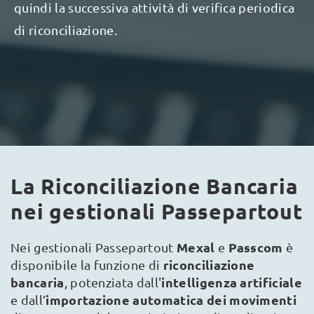
quindi la successiva attività di verifica periodica
di riconciliazione.
La Riconciliazione Bancaria
nei gestionali Passepartout
Mexal
Passcom
Nei gestionali Passepartout
e
è
riconciliazione
disponibile la funzione di
bancaria
intelligenza artificiale
, potenziata dall'
importazione automatica dei movimenti
e dall’