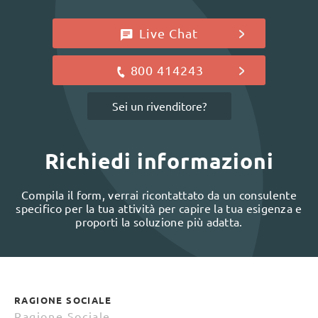
Live Chat
800 414243
Sei un rivenditore?
Richiedi informazioni
Compila il form, verrai ricontattato da un consulente
specifico per la tua attività per capire la tua esigenza e
proporti la soluzione più adatta.
RAGIONE SOCIALE