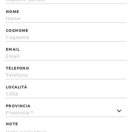
NOME
COGNOME
EMAIL
TELEFONO
LOCALITÀ
PROVINCIA
NOTE