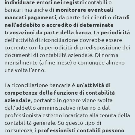
individuare errori nei registri
contabili o
monitorare eventuali
bancari ma anche di
mancati pagamenti
ritardi
, da parte dei clienti o
nell’addebito o accredito di determinate
transazioni da parte della banca
periodicità
. La
dell'attività di riconciliazione dovrebbe essere
coerente con la periodicità di predisposizione dei
documenti di contabilità aziendale. Di norma
mensilmente (a fine mese) o comunque almeno
una volta l’anno.
un’attività di
La riconciliazione bancaria è
competenza della funzione di contabilità
aziendale
, pertanto in genere viene svolta
dall’addetto amministrativo interno o dal
professionista esterno incaricato alla tenuta della
contabilità generale. Su questo tipo di
professionisti
contabili
possono
consulenza, i