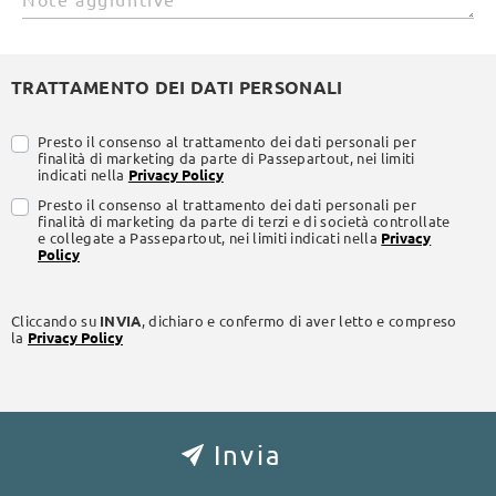
TRATTAMENTO DEI DATI PERSONALI
Presto il consenso al trattamento dei dati personali per
finalità di marketing da parte di Passepartout, nei limiti
indicati nella
Privacy Policy
Presto il consenso al trattamento dei dati personali per
finalità di marketing da parte di terzi e di società controllate
e collegate a Passepartout, nei limiti indicati nella
Privacy
Policy
Cliccando su
INVIA
, dichiaro e confermo di aver letto e compreso
la
Privacy Policy