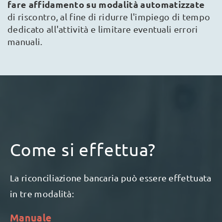
fare affidamento su modalità automatizzate
di riscontro, al fine di ridurre l'impiego di tempo
dedicato all'attività e limitare eventuali errori
manuali.
Come si effettua?
La riconciliazione bancaria può essere effettuata
in tre modalità:
Manuale