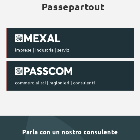
Passepartout
imprese | industria | servizi
commercialisti | ragionieri | consulenti
Parla con un nostro consulente