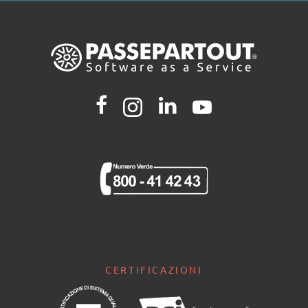
CERTIFICAZIONI