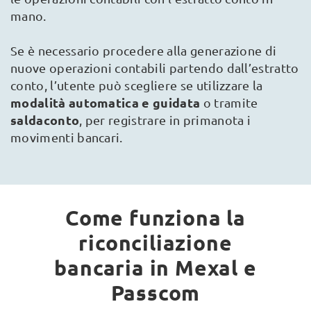
mano.
Se è necessario procedere alla generazione di
nuove operazioni contabili partendo dall’estratto
conto, l’utente può scegliere se utilizzare la
modalità automatica e guidata
o tramite
saldaconto
, per registrare in primanota i
movimenti bancari.
Come funziona la
riconciliazione
bancaria in Mexal e
Passcom