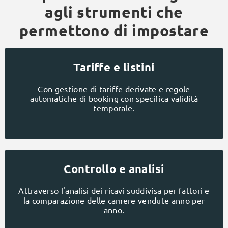
agli strumenti che
permettono di impostare
Tariffe e listini
Con gestione di tariffe derivate e regole
automatiche di booking con specifica validità
temporale.
Controllo e analisi
Attraverso l'analisi dei ricavi suddivisa per fattori e
la comparazione delle camere vendute anno per
anno.