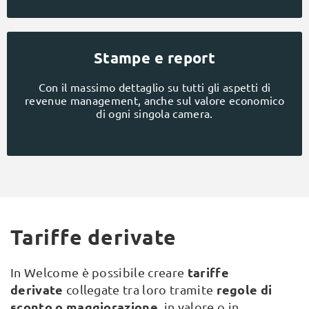
Stampe e report
Con il massimo dettaglio su tutti gli aspetti di
revenue management, anche sul valore economico
di ogni singola camera.
Tariffe derivate
tariffe
In Welcome è possibile creare
derivate
regole di
collegate tra loro tramite
sconto o maggiorazione
, in valore o in