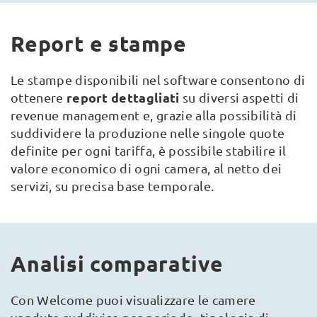
Report e stampe
Le stampe disponibili nel software consentono di
report dettagliati
ottenere
su diversi aspetti di
revenue management e, grazie alla possibilità di
suddividere la produzione nelle singole quote
definite per ogni tariffa, è possibile stabilire il
valore economico di ogni camera, al netto dei
servizi, su precisa base temporale.
Analisi comparative
Con Welcome puoi visualizzare le camere