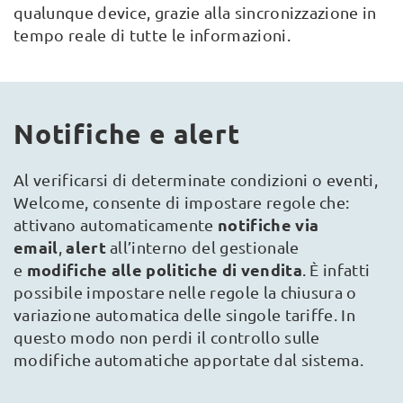
qualunque device, grazie alla sincronizzazione in
tempo reale di tutte le informazioni.
Notifiche e alert
Al verificarsi di determinate condizioni o eventi,
Welcome, consente di impostare regole che:
notifiche via
attivano automaticamente
email
alert
,
all’interno del gestionale
modifiche alle politiche di vendita
e
. È infatti
possibile impostare nelle regole la chiusura o
variazione automatica delle singole tariffe. In
questo modo non perdi il controllo sulle
modifiche automatiche apportate dal sistema.