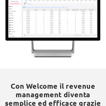
Con Welcome il revenue
management diventa
semplice ed efficace grazie