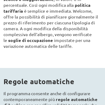
politica
percentuale. Così ogni modifica alla
tariffaria
è semplice e immediata. Welcome,
offre la possibilità di pianificare giornalmente il
prezzo di riferimento per ciascuna tipologia di
camera. A ogni modifica della disponibilità
complessiva dell’albergo, vengono verificate
soglie di occupazione
le
impostate per una
variazione automatica delle tariffe.
Regole automatiche
Il programma consente anche di configurare
regole automatiche
contemporaneamente più