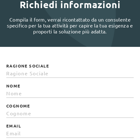
Richiedi informazioni
Compila il form, verrai ricontattato da un consulente
specifico per la tua attività per capire la tua esigenza e
proporti la soluzione più adatta.
RAGIONE SOCIALE
NOME
COGNOME
EMAIL