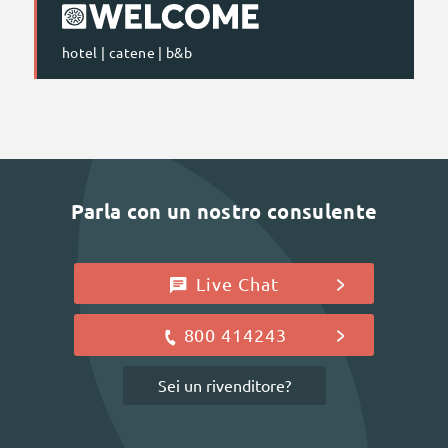
hotel | catene | b&b
Parla con un nostro consulente
Live Chat
800 414243
Sei un rivenditore?