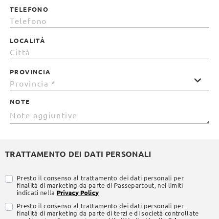
TELEFONO
LOCALITÀ
PROVINCIA
NOTE
TRATTAMENTO DEI DATI PERSONALI
Presto il consenso al trattamento dei dati personali per
finalità di marketing da parte di Passepartout, nei limiti
indicati nella
Privacy Policy
Presto il consenso al trattamento dei dati personali per
finalità di marketing da parte di terzi e di società controllate