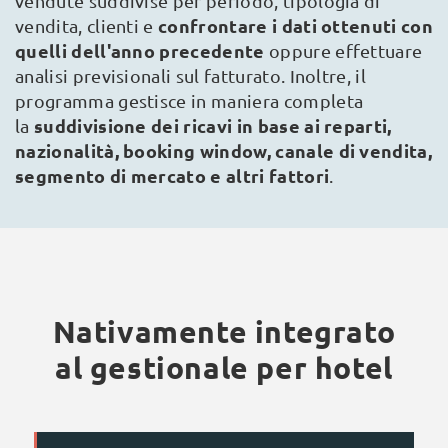
vendute suddivise per periodo, tipologia di
confrontare i dati ottenuti con
vendita, clienti e
quelli dell'anno precedente
oppure effettuare
analisi previsionali sul fatturato. Inoltre, il
programma gestisce in maniera completa
suddivisione dei ricavi in base ai reparti,
la
nazionalità, booking window, canale di vendita,
segmento di mercato e altri fattori
.
Nativamente integrato
al gestionale per hotel