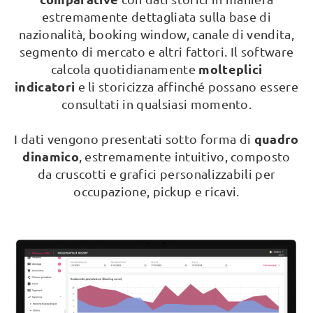
estremamente dettagliata sulla base di
nazionalità, booking window, canale di vendita,
segmento di mercato e altri fattori. Il software
molteplici
calcola quotidianamente
indicatori
e li storicizza affinché possano essere
consultati in qualsiasi momento.
quadro
I dati vengono presentati sotto forma di
dinamico
, estremamente intuitivo, composto
da cruscotti e grafici personalizzabili per
occupazione, pickup e ricavi.