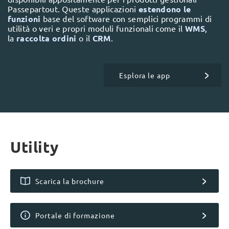
Passepartout. Queste applicazioni
estendono le
funzioni
base del software con semplici programmi di
utilità o veri e propri moduli funzionali come il
WMS
,
la
raccolta ordini
o il
CRM
.
Esplora le app
Utility
Scarica la brochure
Portale di formazione