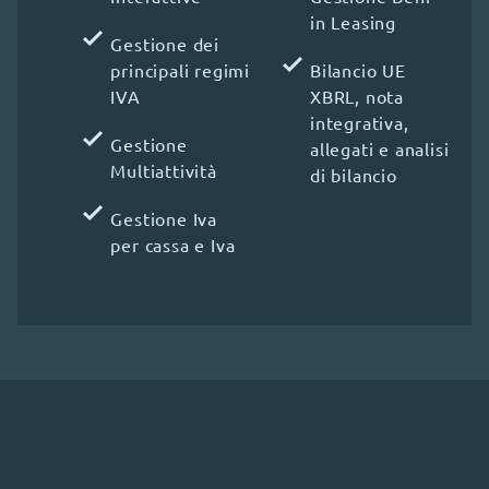
in Leasing
Gestione dei
principali regimi
Bilancio UE
IVA
XBRL, nota
integrativa,
Gestione
allegati e analisi
Multiattività
di bilancio
Gestione Iva
per cassa e Iva