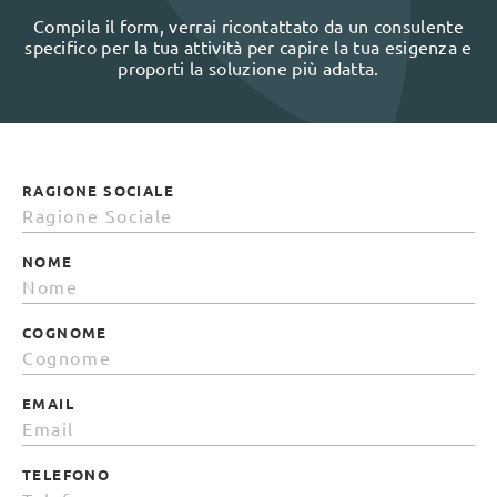
Compila il form, verrai ricontattato da un consulente
specifico per la tua attività per capire la tua esigenza e
proporti la soluzione più adatta.
RAGIONE SOCIALE
NOME
COGNOME
EMAIL
TELEFONO