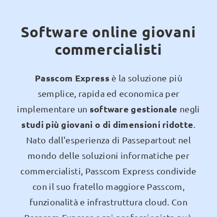
Software online giovani
commercialisti
Passcom Express
è la soluzione più
semplice, rapida ed economica per
software gestionale
implementare un
negli
studi più giovani o di dimensioni ridotte
.
Nato dall'esperienza di Passepartout nel
mondo delle soluzioni informatiche per
commercialisti, Passcom Express condivide
con il suo fratello maggiore Passcom,
funzionalità e infrastruttura cloud. Con