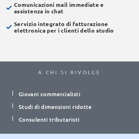
Comunicazioni mail immediate e
assistenza in chat
Servizio integrato di fatturazione
elettronica per i clienti dello studio
A CHI SI RIVOLGE
Giovani commercialisti
Studi di dimensioni ridotte
Consulenti tributaristi