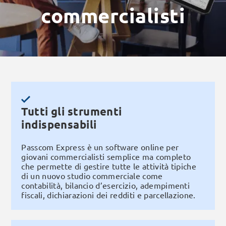
commercialisti
Tutti gli strumenti
indispensabili
Passcom Express è un software online per
giovani commercialisti semplice ma completo
che permette di gestire tutte le attività tipiche
di un nuovo studio commerciale come
contabilità, bilancio d’esercizio, adempimenti
fiscali, dichiarazioni dei redditi e parcellazione.