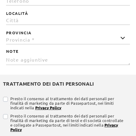
LOCALITÀ
PROVINCIA
NOTE
TRATTAMENTO DEI DATI PERSONALI
Presto il consenso al trattamento dei dati personali per
finalità di marketing da parte di Passepartout, nei limiti
indicati nella
Privacy Policy
Presto il consenso al trattamento dei dati personali per
finalità di marketing da parte di terzi e di società controllate
e collegate a Passepartout, nei limiti indicati nella
Privacy
Policy