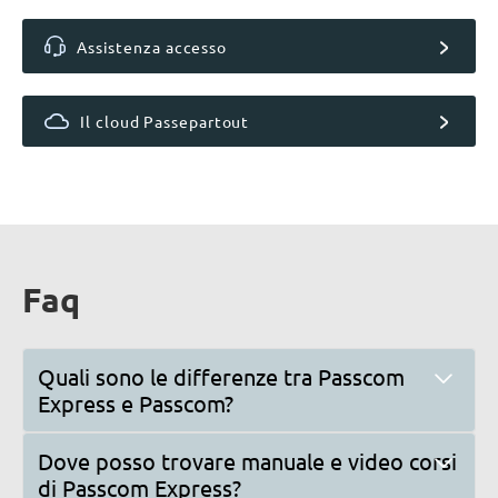
Assistenza accesso
Il cloud Passepartout
Faq
Quali sono le differenze tra Passcom
Express e Passcom?
Dove posso trovare manuale e video corsi
di Passcom Express?