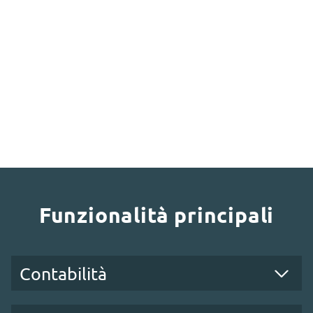
Funzionalità principali