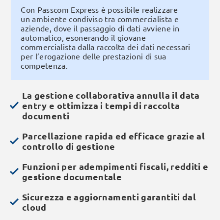
Con Passcom Express è possibile realizzare
un ambiente condiviso tra commercialista e
aziende, dove il passaggio di dati avviene in
automatico, esonerando il giovane
commercialista dalla raccolta dei dati necessari
per l’erogazione delle prestazioni di sua
competenza.
La gestione collaborativa annulla il data
entry e ottimizza i tempi di raccolta
documenti
Parcellazione rapida ed efficace grazie al
controllo di gestione
Funzioni per adempimenti fiscali, redditi e
gestione documentale
Sicurezza e aggiornamenti garantiti dal
cloud