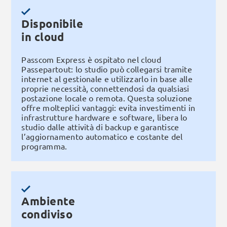
Disponibile
in cloud
Passcom Express è ospitato nel cloud
Passepartout: lo studio può collegarsi tramite
internet al gestionale e utilizzarlo in base alle
proprie necessità, connettendosi da qualsiasi
postazione locale o remota. Questa soluzione
offre molteplici vantaggi: evita investimenti in
infrastrutture hardware e software, libera lo
studio dalle attività di backup e garantisce
l’aggiornamento automatico e costante del
programma.
Ambiente
condiviso