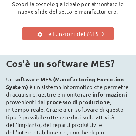
Scopri la tecnologia ideale per affrontare le
nuove sfide del settore manifatturiero.
Le funzioni del MES
Cos'è un software MES?
software MES (Manufactoring Execution
Un
System)
è un sistema informatico che permette
informazioni
di acquisire, gestire e monitorare
processo di produzione
provenienti dal
,
in tempo reale. Grazie a un software di questo
tipo è possibile ottenere dati sulle attività
dell’impianto, dei reparti produttivi e
dell'intero stabilimento, nonché di più