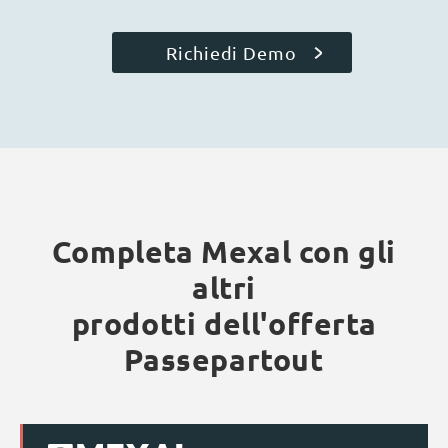
Richiedi Demo
Completa Mexal con gli
altri
prodotti dell'offerta
Passepartout