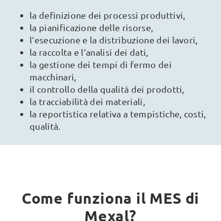
la definizione dei processi produttivi,
la pianificazione delle risorse,
l’esecuzione e la distribuzione dei lavori,
la raccolta e l’analisi dei dati,
la gestione dei tempi di fermo dei
macchinari,
il controllo della qualità dei prodotti,
la tracciabilità dei materiali,
la reportistica relativa a tempistiche, costi,
qualità.
Come funziona il MES di
Mexal?