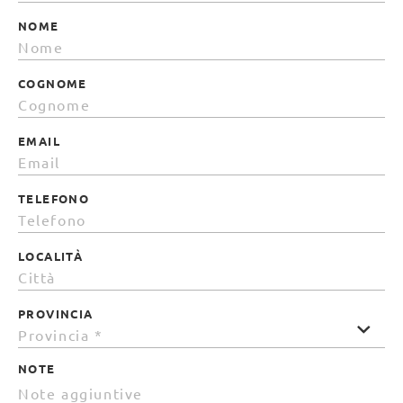
NOME
COGNOME
EMAIL
TELEFONO
LOCALITÀ
PROVINCIA
NOTE