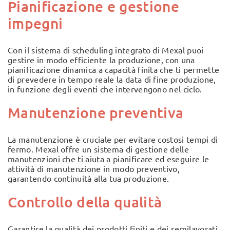
Pianificazione e gestione
impegni
Con il sistema di scheduling integrato di Mexal puoi
gestire in modo efficiente la produzione, con una
pianificazione dinamica a capacità finita che ti permette
di prevedere in tempo reale la data di fine produzione,
in funzione degli eventi che intervengono nel ciclo.
Manutenzione preventiva
La manutenzione è cruciale per evitare costosi tempi di
fermo. Mexal offre un sistema di gestione delle
manutenzioni che ti aiuta a pianificare ed eseguire le
attività di manutenzione in modo preventivo,
garantendo continuità alla tua produzione.
Controllo della qualità
Garantire la qualità dei prodotti finiti e dei semilavorati