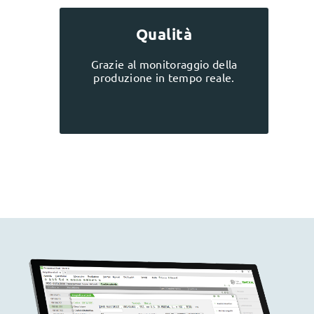
Qualità
Grazie al monitoraggio della
produzione in tempo reale.