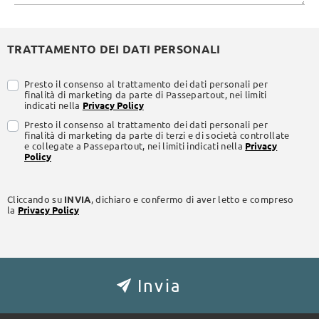
TRATTAMENTO DEI DATI PERSONALI
Presto il consenso al trattamento dei dati personali per
finalità di marketing da parte di Passepartout, nei limiti
indicati nella
Privacy Policy
Presto il consenso al trattamento dei dati personali per
finalità di marketing da parte di terzi e di società controllate
e collegate a Passepartout, nei limiti indicati nella
Privacy
Policy
Cliccando su
INVIA
, dichiaro e confermo di aver letto e compreso
la
Privacy Policy