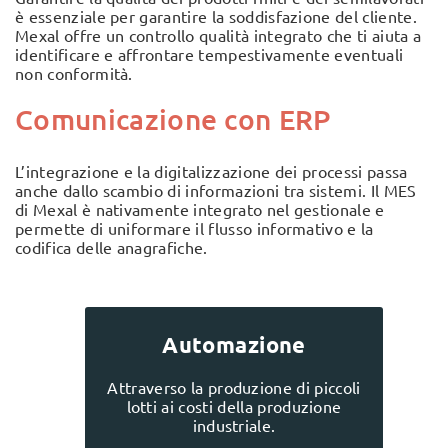
è essenziale per garantire la soddisfazione del cliente.
Mexal offre un controllo qualità integrato che ti aiuta a
identificare e affrontare tempestivamente eventuali
non conformità.
Comunicazione con ERP
L’integrazione e la digitalizzazione dei processi passa
anche dallo scambio di informazioni tra sistemi. Il MES
di Mexal è nativamente integrato nel gestionale e
permette di uniformare il flusso informativo e la
codifica delle anagrafiche.
Automazione
Attraverso la produzione di piccoli
lotti ai costi della produzione
industriale.