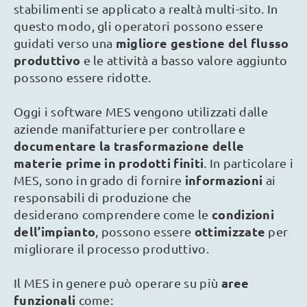
stabilimenti se applicato a realtà multi-sito. In
questo modo, gli operatori possono essere
migliore gestione del flusso
guidati verso una
produttivo
e le attività a basso valore aggiunto
possono essere ridotte.
Oggi i software MES vengono utilizzati dalle
aziende manifatturiere per controllare e
documentare la trasformazione delle
materie prime in prodotti finiti
. In particolare i
informazioni
MES, sono in grado di fornire
ai
responsabili di produzione che
condizioni
desiderano comprendere come le
dell’impianto
ottimizzate
, possono essere
per
migliorare il processo produttivo.
aree
Il MES in genere può operare su più
funzionali
come: