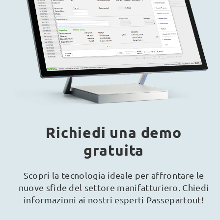
Richiedi una demo
gratuita
Scopri la tecnologia ideale per affrontare le
nuove sfide del settore manifatturiero. Chiedi
informazioni ai nostri esperti Passepartout!