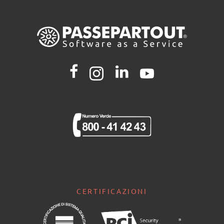
CERTIFICAZIONI