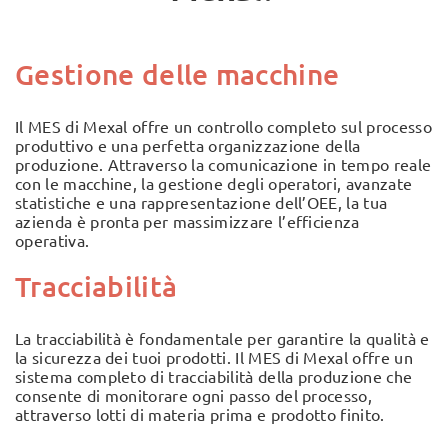
Gestione delle macchine
Il MES di Mexal offre un controllo completo sul processo
produttivo e una perfetta organizzazione della
produzione. Attraverso la comunicazione in tempo reale
con le macchine, la gestione degli operatori, avanzate
statistiche e una rappresentazione dell’OEE, la tua
azienda è pronta per massimizzare l’efficienza
operativa.
Tracciabilità
La tracciabilità è fondamentale per garantire la qualità e
la sicurezza dei tuoi prodotti. Il MES di Mexal offre un
sistema completo di tracciabilità della produzione che
consente di monitorare ogni passo del processo,
attraverso lotti di materia prima e prodotto finito.