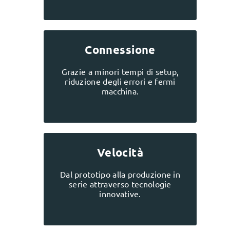
Connessione
Grazie a minori tempi di setup,
riduzione degli errori e fermi
macchina.
Velocità
Dal prototipo alla produzione in
serie attraverso tecnologie
innovative.