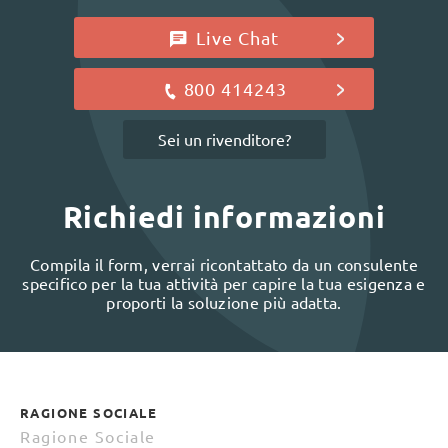
Live Chat
800 414243
Sei un rivenditore?
Richiedi informazioni
Compila il form, verrai ricontattato da un consulente
specifico per la tua attività per capire la tua esigenza e
proporti la soluzione più adatta.
RAGIONE SOCIALE