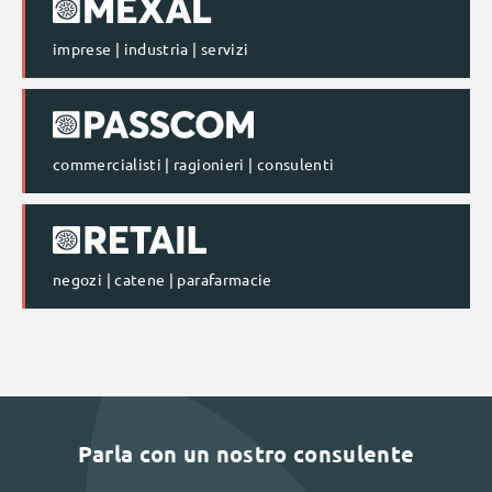
imprese | industria | servizi
commercialisti | ragionieri | consulenti
negozi | catene | parafarmacie
Parla con un nostro consulente