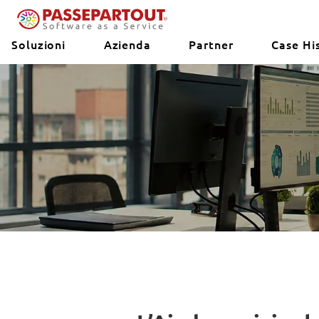
Soluzioni
Azienda
Partner
Case Hi