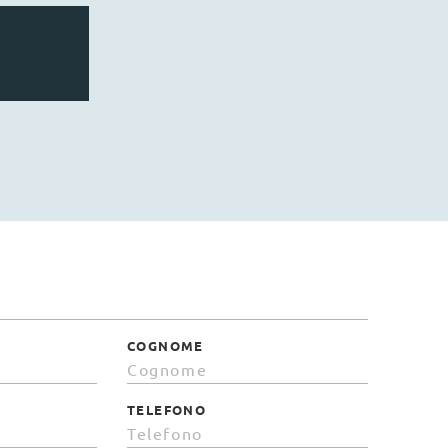
COGNOME
TELEFONO