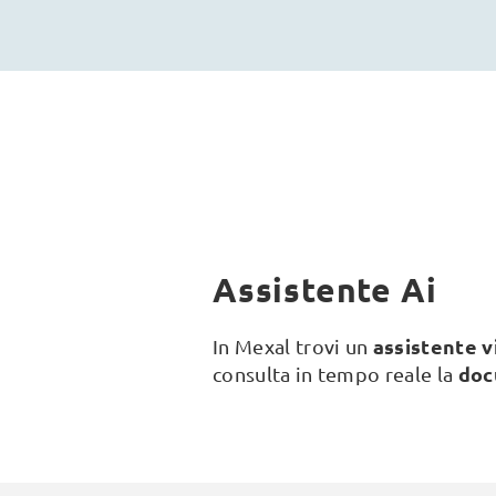
Assistente Ai
assistente v
In Mexal trovi un
doc
consulta in tempo reale la