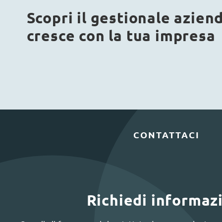
Scopri il gestionale azien
cresce con la tua impresa
CONTATTACI
Richiedi informaz