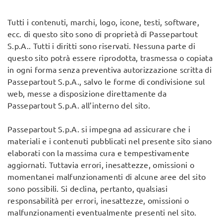
Tutti i contenuti, marchi, logo, icone, testi, software,
ecc. di questo sito sono di proprietà di Passepartout
S.p.A.. Tutti i diritti sono riservati. Nessuna parte di
questo sito potrà essere riprodotta, trasmessa o copiata
in ogni forma senza preventiva autorizzazione scritta di
Passepartout S.p.A., salvo le forme di condivisione sul
web, messe a disposizione direttamente da
Passepartout S.p.A. all’interno del sito.
Passepartout S.p.A. si impegna ad assicurare che i
materiali e i contenuti pubblicati nel presente sito siano
elaborati con la massima cura e tempestivamente
aggiornati. Tuttavia errori, inesattezze, omissioni o
momentanei malfunzionamenti di alcune aree del sito
sono possibili. Si declina, pertanto, qualsiasi
responsabilità per errori, inesattezze, omissioni o
malfunzionamenti eventualmente presenti nel sito.