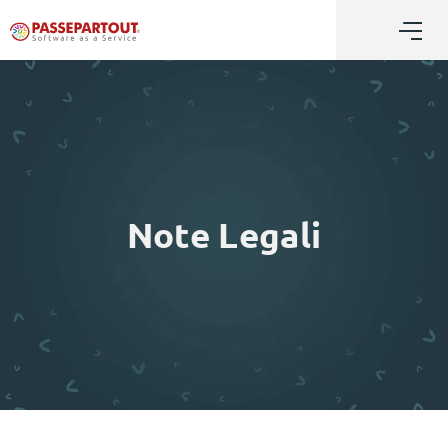
Note Legali