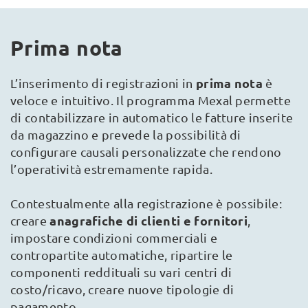
Prima nota
prima nota
L’inserimento di registrazioni in
è
veloce e intuitivo. Il programma Mexal permette
di contabilizzare in automatico le fatture inserite
da magazzino e prevede la possibilità di
configurare causali personalizzate che rendono
l’operatività estremamente rapida.
Contestualmente alla registrazione è possibile:
anagrafiche di clienti e fornitori
creare
,
impostare condizioni commerciali e
contropartite automatiche, ripartire le
componenti reddituali su vari centri di
costo/ricavo, creare nuove tipologie di
pagamento.