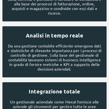
alla base dei processi di fatturazione, ordine,
acquisti e magazzino e condivide con essi dati e
risorse.
Analisi in tempo reale
Da una gestione contabile efficiente emergono dati
e statistiche di rilevante importanza per i processi di
controllo di gestione. Sulla base del gestionale di
contabilità lavorano sistemi di business intelligence
in grado di fornire metriche e KPI a supporto delle
decisioni aziendali.
Integrazione totale
Un gestionale aziendale come Mexal fornisce alle
aziende gli strumenti per gestire tutte le aree