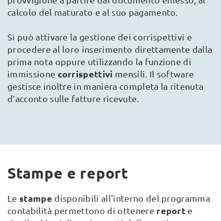
calcolo del maturato e al suo pagamento.
Si può attivare la gestione dei corrispettivi e
procedere al loro inserimento direttamente dalla
prima nota oppure utilizzando la funzione di
corrispettivi
immissione
mensili. Il software
gestisce inoltre in maniera completa la ritenuta
d’acconto sulle fatture ricevute.
Stampe e report
stampe
Le
disponibili all'interno del programma
report
contabilità permettono di ottenere
e