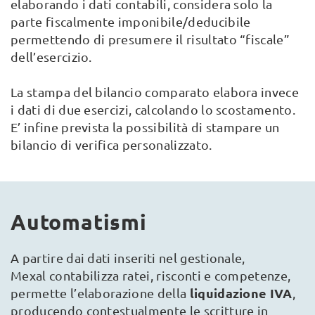
elaborando i dati contabili, considera solo la
parte fiscalmente imponibile/deducibile
permettendo di presumere il risultato “fiscale”
dell’esercizio.
La stampa del bilancio comparato elabora invece
i dati di due esercizi, calcolando lo scostamento.
E’ infine prevista la possibilità di stampare un
bilancio di verifica personalizzato.
Automatismi
A partire dai dati inseriti nel gestionale,
Mexal contabilizza ratei, risconti e competenze,
liquidazione IVA
permette l’elaborazione della
,
producendo contestualmente le scritture in