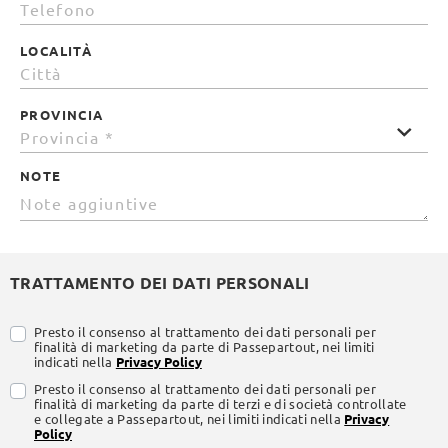
LOCALITÀ
PROVINCIA
NOTE
TRATTAMENTO DEI DATI PERSONALI
Presto il consenso al trattamento dei dati personali per
finalità di marketing da parte di Passepartout, nei limiti
indicati nella
Privacy Policy
Presto il consenso al trattamento dei dati personali per
finalità di marketing da parte di terzi e di società controllate
e collegate a Passepartout, nei limiti indicati nella
Privacy
Policy