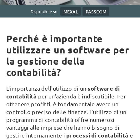
Disponibile su
MEXAL
PASSCOM
Perché è importante
utilizzare un software per
la gestione della
contabilità?
software di
L'importanza dell'utilizzo di un
contabilità
per un'azienda è indiscutibile. Per
ottenere profitti, è fondamentale avere un
controllo preciso delle finanze. L'utilizzo di un
programma di contabilità offre numerosi
vantaggi alle imprese che hanno bisogno di
processi di contabilità
gestire internamente i
e