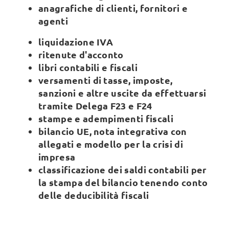
anagrafiche di clienti, fornitori e
agenti
liquidazione IVA
ritenute d'acconto
libri contabili e fiscali
versamenti di tasse, imposte,
sanzioni e altre uscite da effettuarsi
tramite Delega F23 e F24
stampe e adempimenti fiscali
bilancio UE, nota integrativa con
allegati e modello per la crisi di
impresa
classificazione dei saldi contabili per
la stampa del bilancio tenendo conto
delle deducibilità fiscali