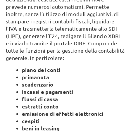
prevede numerosi automatismi. Permette
inoltre, senza l’utilizzo di moduli aggiuntivi, di
stampare i registri contabili fiscali, liquidare
l’IVA e trasmetterla telematicamente allo SDI
(LIPE), generare l’F24, redigere il Bilancio XBRL
e inviarlo tramite il portale DIRE. Comprende
tutte le funzioni per la gestione della contabilità
generale. In particolare:
piano dei conti
primanota
scadenzario
incassi e pagamenti
flussi di cassa
estratti conto
emissione di effetti elettronici
cespiti
beni in leasing