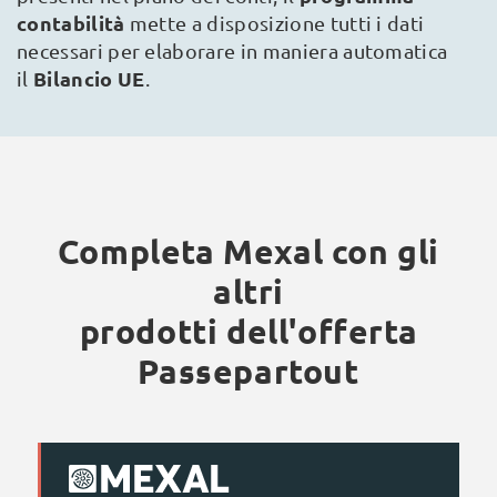
contabilità
mette a disposizione tutti i dati
necessari per elaborare in maniera automatica
Bilancio UE
il
.
Completa Mexal con gli
altri
prodotti dell'offerta
Passepartout