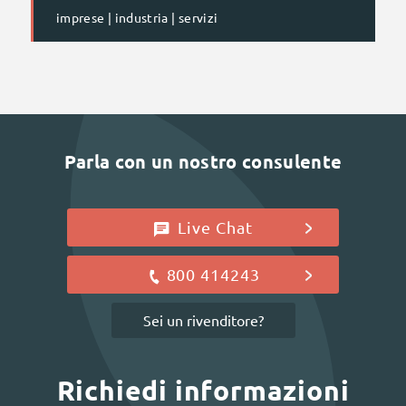
imprese | industria | servizi
Parla con un nostro consulente
Live Chat
800 414243
Sei un rivenditore?
Richiedi informazioni