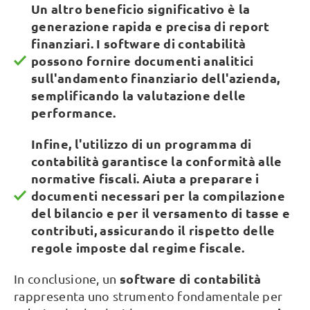
Un altro beneficio significativo è la
generazione rapida e precisa di report
finanziari. I software di contabilità
possono fornire documenti analitici
sull'andamento finanziario dell'azienda,
semplificando la valutazione delle
performance.
Infine, l'utilizzo di un programma di
contabilità garantisce la conformità alle
normative fiscali. Aiuta a preparare i
documenti necessari per la compilazione
del bilancio e per il versamento di tasse e
contributi, assicurando il rispetto delle
regole imposte dal regime fiscale.
software di contabilità
In conclusione, un
rappresenta uno strumento fondamentale per