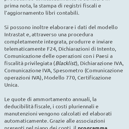
prima nota, la stampa di registri fiscali e
l’aggiornamento libri contabili.
Si possono inoltre elaborare i dati del modello
Intrastat e, attraverso una procedura
completamente integrata, produrre e inviare
telematicamente F24, Dichiarazioni di Intento,
Comunicazione delle operazioni con i Paesi a
fiscalità privilegiata (
Blacklist
), Dichiarazione IVA,
Comunicazione IVA, Spesometro (Comunicazione
operazioni IVA), Modello 770, Certificazione
Unica.
Le quote di ammortamento annuali, la
deducibilità fiscale, i costi pluriennali e
manutenzioni vengono calcolati ed elaborati
automaticamente. Grazie alle associazioni
programma
presenti nel piano dei conti, il