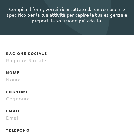
Compila il form, verrai ricontattato da un consulente
specifico per la tua attività per capire la tua esigenza e
proporti la soluzione più adatta.
RAGIONE SOCIALE
NOME
COGNOME
EMAIL
TELEFONO