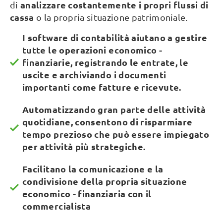
analizzare costantemente i propri flussi di
di
cassa
o la propria situazione patrimoniale.
I software di contabilità aiutano a gestire
tutte le operazioni economico -
finanziarie, registrando le entrate, le
uscite e archiviando i documenti
importanti come fatture e ricevute.
Automatizzando gran parte delle attività
quotidiane, consentono di risparmiare
tempo prezioso che può essere impiegato
per attività più strategiche.
Facilitano la comunicazione e la
condivisione della propria situazione
economico - finanziaria con il
commercialista