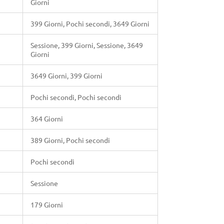
Giorni
399 Giorni, Pochi secondi, 3649 Giorni
Sessione, 399 Giorni, Sessione, 3649
Giorni
3649 Giorni, 399 Giorni
Pochi secondi, Pochi secondi
364 Giorni
389 Giorni, Pochi secondi
Pochi secondi
Sessione
179 Giorni