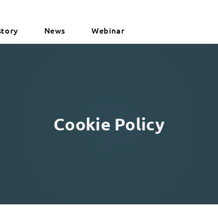
story
News
Webinar
Cookie Policy