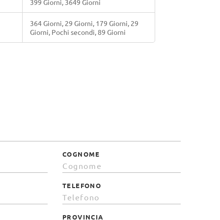
399 Giorni, 3649 Giorni
364 Giorni, 29 Giorni, 179 Giorni, 29
Giorni, Pochi secondi, 89 Giorni
COGNOME
TELEFONO
PROVINCIA