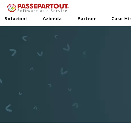
Soluzioni
Azienda
Partner
Case Hi