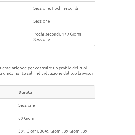
Sessione, Pochi secondi
Sessione
Pochi secondi, 179 Giorni,
Sessione
queste aziende per costruire un profilo dei tuoi
ti unicamente sull'individuazione del tuo browser
Durata
Sessione
89 Giorni
399 Giorni, 3649 Giorni, 89 Giorni, 89