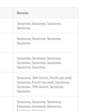
Durata
Sessione, Sessione, Sessione,
Sessione
Sessione, Sessione, Sessione,
Sessione
Sessione, Sessione, Sessione,
Sessione, Sessione, Sessione,
Sessione, Sessione
Sessione, 364 Giorni, Pochi secondi,
Sessione, Pochi secondi, Sessione,
Sessione, 399 Giorni, Sessione,
Sessione
Sessione, Sessione, Sessione,
Sessione, Sessione, Sessione,
Sessione, Sessione