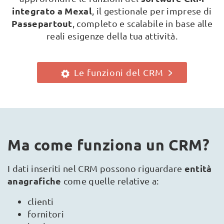
integrato a Mexal
, il gestionale per imprese di
Passepartout
, completo e scalabile in base alle
reali esigenze della tua attività.
Le funzioni del CRM
Ma come funziona un CRM?
entità
I dati inseriti nel CRM possono riguardare
anagrafiche
come quelle relative a:
clienti
fornitori