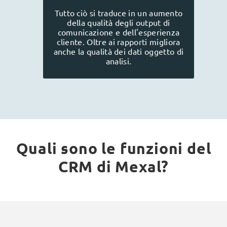
Tutto ciò si traduce in un aumento
della qualità degli output di
comunicazione e dell'esperienza
cliente. Oltre ai rapporti migliora
anche la qualità dei dati oggetto di
analisi.
Quali sono le funzioni del
CRM di Mexal?