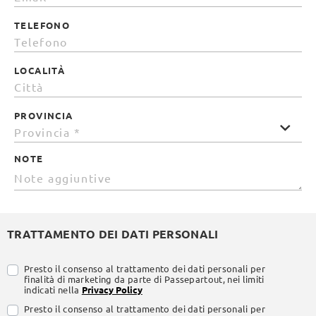
TELEFONO
LOCALITÀ
PROVINCIA
NOTE
TRATTAMENTO DEI DATI PERSONALI
Presto il consenso al trattamento dei dati personali per
finalità di marketing da parte di Passepartout, nei limiti
indicati nella
Privacy Policy
Presto il consenso al trattamento dei dati personali per