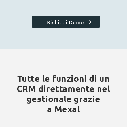
Richiedi Demo
Tutte le funzioni di un
CRM direttamente nel
gestionale grazie
a Mexal