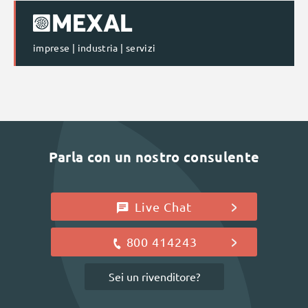
imprese | industria | servizi
Parla con un nostro consulente
Live Chat
800 414243
Sei un rivenditore?