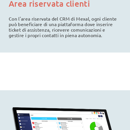
Area riservata clienti
Con l'area riservata del CRM di Mexal, ogni cliente
può beneficiare di una piattaforma dove inserire
ticket di assistenza, ricevere comunicazioni e
gestire i propri contatti in piena autonomia.