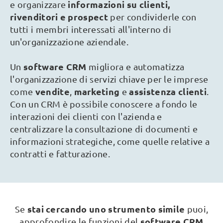
informazioni su clienti,
e organizzare
rivenditori e prospect
per condividerle con
tutti i membri interessati all'interno di
un'organizzazione aziendale.
software CRM
Un
migliora e automatizza
l'organizzazione di servizi chiave per le imprese
vendite
marketing
assistenza clienti
come
,
e
.
Con un CRM è possibile conoscere a fondo le
interazioni dei clienti con l'azienda e
centralizzare la consultazione di documenti e
informazioni strategiche, come quelle relative a
contratti e fatturazione.
stai cercando uno strumento simile
Se
puoi,
software CRM
approfondire le funzioni del