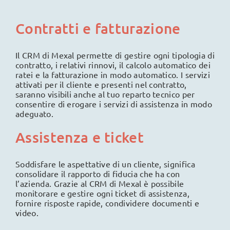
Contratti e fatturazione
Il CRM di Mexal permette di gestire ogni tipologia di
contratto, i relativi rinnovi, il calcolo automatico dei
ratei e la fatturazione in modo automatico. I servizi
attivati per il cliente e presenti nel contratto,
saranno visibili anche al tuo reparto tecnico per
consentire di erogare i servizi di assistenza in modo
adeguato.
Assistenza e ticket
Soddisfare le aspettative di un cliente, significa
consolidare il rapporto di fiducia che ha con
l’azienda. Grazie al CRM di Mexal è possibile
monitorare e gestire ogni ticket di assistenza,
fornire risposte rapide, condividere documenti e
video.