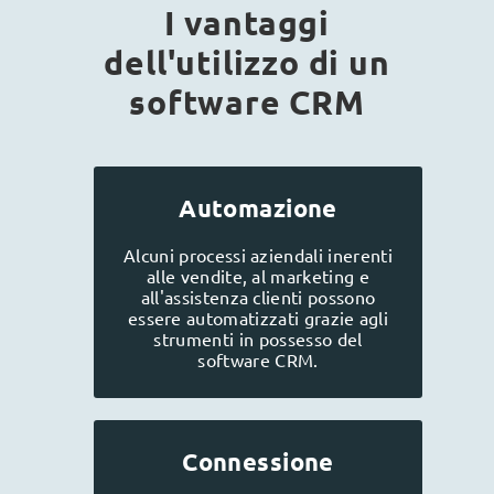
I vantaggi
dell'utilizzo di un
software CRM
Automazione
Alcuni processi aziendali inerenti
alle vendite, al marketing e
all'assistenza clienti possono
essere automatizzati grazie agli
strumenti in possesso del
software CRM.
Connessione