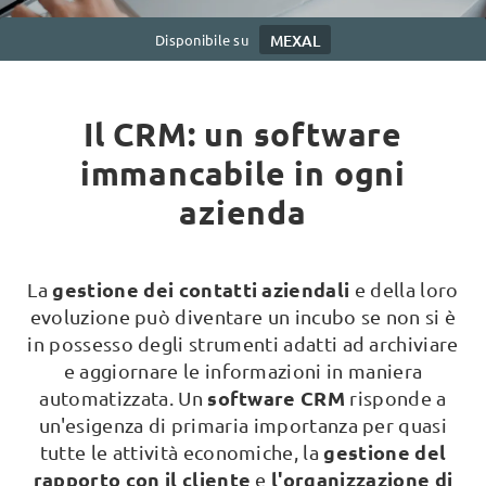
Disponibile su
MEXAL
Il CRM: un software
immancabile in ogni
azienda
gestione dei contatti aziendali
La
e della loro
evoluzione può diventare un incubo se non si è
in possesso degli strumenti adatti ad archiviare
e aggiornare le informazioni in maniera
software CRM
automatizzata. Un
risponde a
un'esigenza di primaria importanza per quasi
gestione del
tutte le attività economiche, la
rapporto con il cliente
l'organizzazione di
e