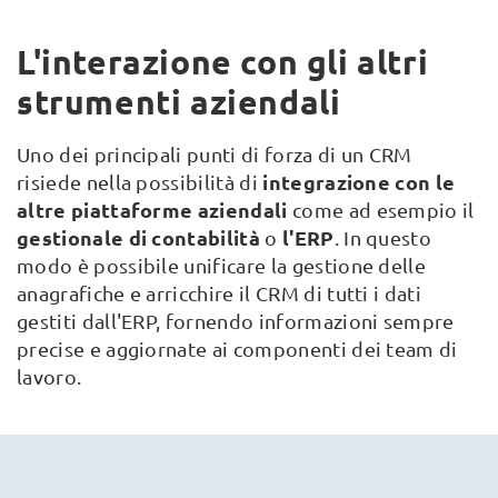
L'interazione con gli altri
strumenti aziendali
Uno dei principali punti di forza di un CRM
integrazione con le
risiede nella possibilità di
altre piattaforme aziendali
come ad esempio il
gestionale di contabilità
l'ERP
o
. In questo
modo è possibile unificare la gestione delle
anagrafiche e arricchire il CRM di tutti i dati
gestiti dall'ERP, fornendo informazioni sempre
precise e aggiornate ai componenti dei team di
lavoro.