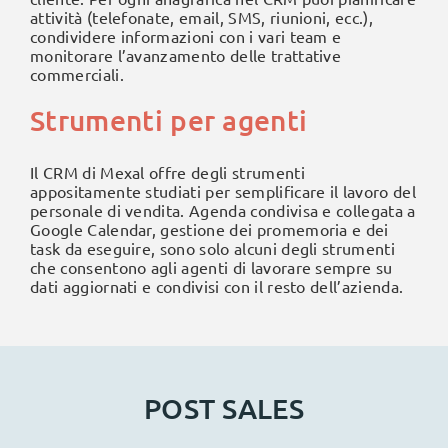
attività (telefonate, email, SMS, riunioni, ecc.),
condividere informazioni con i vari team e
monitorare l’avanzamento delle trattative
commerciali.
Strumenti per agenti
Il CRM di Mexal offre degli strumenti
appositamente studiati per semplificare il lavoro del
personale di vendita. Agenda condivisa e collegata a
Google Calendar, gestione dei promemoria e dei
task da eseguire, sono solo alcuni degli strumenti
che consentono agli agenti di lavorare sempre su
dati aggiornati e condivisi con il resto dell’azienda.
POST SALES