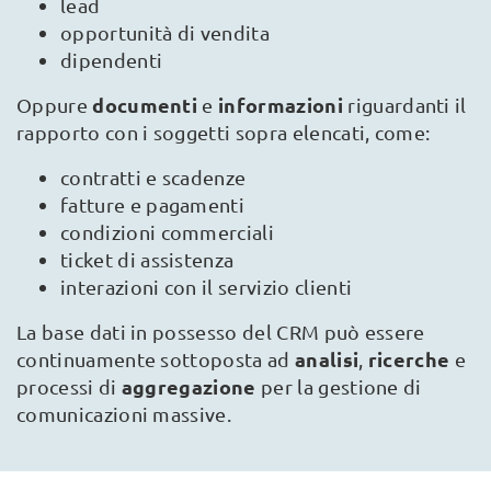
lead
opportunità di vendita
dipendenti
documenti
informazioni
Oppure
e
riguardanti il
rapporto con i soggetti sopra elencati, come:
contratti e scadenze
fatture e pagamenti
condizioni commerciali
ticket di assistenza
interazioni con il servizio clienti
La base dati in possesso del CRM può essere
analisi
ricerche
continuamente sottoposta ad
,
e
aggregazione
processi di
per la gestione di
comunicazioni massive.