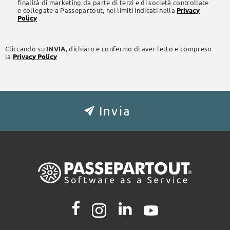
finalità di marketing da parte di terzi e di società controllate
e collegate a Passepartout, nei limiti indicati nella
Privacy
Policy
Cliccando su
INVIA
, dichiaro e confermo di aver letto e compreso
la
Privacy Policy