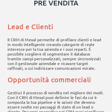
PRE VENDITA
Lead e Clienti
Il CRM di Mexal permette di profilare clienti e lead
in modo intelligente creando categorie di reale
interesse per la tua azienda e i suoi reparti. È
possibile scegliere di segmentare il database
tramite campi personalizzati, sempre sincronizzati
con il gestionale aziendale e ricavare target
raffinati, a cui indirizzare comunicazioni mirate.
Opportunità commerciali
Gestisci il processo di vendita nel migliore dei modi.
Con il CRM di Mexal puoi definire le fasi da cui è
composta la tua pipeline e le azioni che devono
essere svolte nei passaggi di stato di un lead o
cliente. Per ogni anagrafica nel CRM puoi pianificare