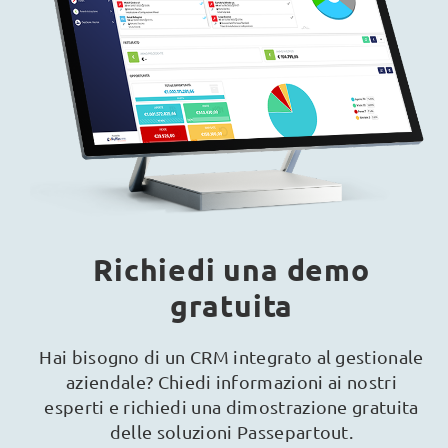
Richiedi una demo
gratuita
Hai bisogno di un CRM integrato al gestionale
aziendale? Chiedi informazioni ai nostri
esperti e richiedi una dimostrazione gratuita
delle soluzioni Passepartout.