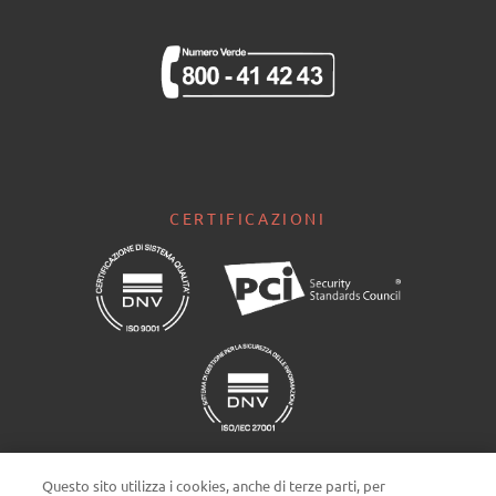
CERTIFICAZIONI
Questo sito utilizza i cookies, anche di terze parti, per