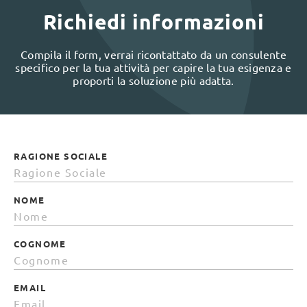
Richiedi informazioni
Compila il form, verrai ricontattato da un consulente
specifico per la tua attività per capire la tua esigenza e
proporti la soluzione più adatta.
RAGIONE SOCIALE
NOME
COGNOME
EMAIL