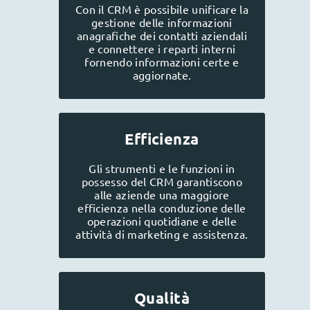
Con il CRM è possibile unificare la
gestione delle informazioni
anagrafiche dei contatti aziendali
e connettere i reparti interni
fornendo informazioni certe e
aggiornate.
Efficienza
Gli strumenti e le funzioni in
possesso del CRM garantiscono
alle aziende una maggiore
efficienza nella conduzione delle
operazioni quotidiane e delle
attività di marketing e assistenza.
Qualità