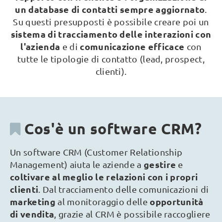
un database di contatti sempre aggiornato
.
Su questi presupposti è possibile creare poi un
sistema di tracciamento delle interazioni con
l'azienda
comunicazione efficace
e di
con
tutte le tipologie di contatto (lead, prospect,
clienti).
Cos'è un software CRM?
Un software CRM (Customer Relationship
gestire
Management) aiuta le aziende a
e
coltivare al meglio le relazioni con i propri
clienti
. Dal tracciamento delle comunicazioni di
marketing
opportunità
al monitoraggio delle
di vendita
, grazie al CRM è possibile raccogliere