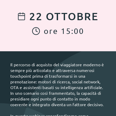
22
OTTOBRE
ore
15
:
00
Il percorso di acquisto del viaggiatore moderno è
sempre più articolato e attraversa numerosi
touchpoint prima di trasformarsi in una
prenotazione: motori di ricerca, social network,
OTA e assistenti basati su intelligenza artificiale.
In uno scenario così frammentato, la capacità di
presidiare ogni punto di contatto in modo
coerente e integrato diventa un fattore decisivo.
In questo webinar approfondiremo come