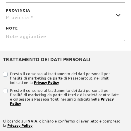
PROVINCIA
NOTE
TRATTAMENTO DEI DATI PERSONALI
Presto il consenso al trattamento dei dati personali per
finalità di marketing da parte di Passepartout, nei limiti
indicati nella
Privacy Policy
Presto il consenso al trattamento dei dati personali per
finalità di marketing da parte di terzi e di società controllate
e collegate a Passepartout, nei limiti indicati nella
Privacy
Policy
Cliccando su
INVIA
, dichiaro e confermo di aver letto e compreso
la
Privacy Policy