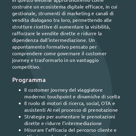
costruire un ecosistema digitale efficace, in cui
gestionale, strumenti di marketing e canali di
vendita dialogano tra loro, permettendo alle
strutture ricettive di aumentare la visibilità,
rafforzare le vendite dirette e ridurre la
dipendenza dall’intermediazione. Un
appuntamento formativo pensato per
comprendere come governare il customer
journey e trasformarlo in un vantaggio
competitivo.
Programma
Il customer journey del viaggiatore
moderno: touchpoint e dinamiche di scelta
Il ruolo di motori di ricerca, social, OTA e
assistenti AI nel processo di prenotazione
Strategie per aumentare le prenotazioni
dirette e ridurre l’intermediazione
Misurare l’efficacia del percorso cliente e