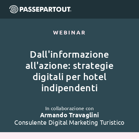
WEBINAR
Dall'informazione
all'azione: strategie
digitali per hotel
indipendenti
In collaborazione con
Armando Travaglini
Consulente Digital Marketing Turistico