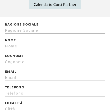
Calendario Corsi Partner
RAGIONE SOCIALE
NOME
COGNOME
EMAIL
TELEFONO
LOCALITÀ