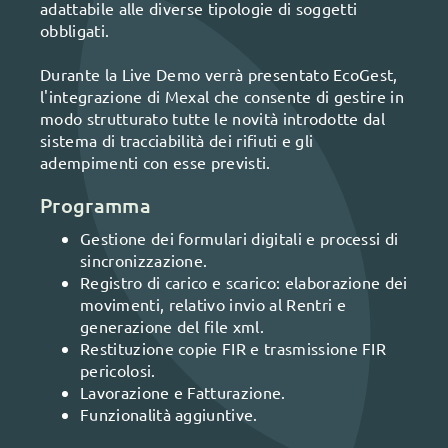
adattabile alle diverse tipologie di soggetti
obbligati.
Durante la Live Demo verrà presentato EcoGest,
l'integrazione di Mexal che consente di gestire in
modo strutturato tutte le novità introdotte dal
sistema di tracciabilità dei rifiuti e gli
adempimenti con esse previsti.
Programma
Gestione dei formulari digitali e processi di
sincronizzazione.
Registro di carico e scarico: elaborazione dei
movimenti, relativo invio al Rentri e
generazione del file xml.
Restituzione copie FIR e trasmissione FIR
pericolosi.
Lavorazione e Fatturazione.
Funzionalità aggiuntive.