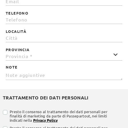
TELEFONO
LOCALITÀ
PROVINCIA
NOTE
TRATTAMENTO DEI DATI PERSONALI
Presto il consenso al trattamento dei dati personali per
finalità di marketing da parte di Passepartout, nei limiti
indicati nella
Privacy Policy
Presto il consenso al trattamento dei dati personali per