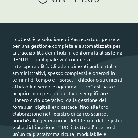
EcoGest è la soluzione di Passepartout pensata
per una gestione completa e automatizzata per
la tracciabilità dei rifiuti in conformità al sistema
RENTRI, con il quale vi è completa
interoperabilità. Gli adempimenti ambientali e
amministrativi, spesso complessi e onerosi in
termini di tempo e risorse, richiedono strumenti
affidabili e sempre aggiornati. EcoGest nasce
proprio con questo obiettivo: semplificare
l’intero ciclo operativo, dalla gestione dei
formulari digitali e/o cartacei fino alla loro
elaborazione nel registro di carico scarico,
nonché alla generazione del file xml del registro
e alla dichiarazione MUD, il tutto all’interno di
un’unica piattaforma sicura, modulabile e