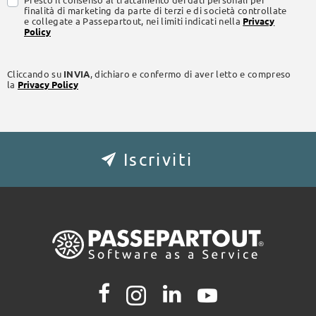
finalità di marketing da parte di terzi e di società controllate
e collegate a Passepartout, nei limiti indicati nella
Privacy
Policy
Cliccando su
INVIA
, dichiaro e confermo di aver letto e compreso
la
Privacy Policy