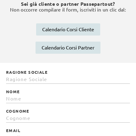
Sei già cliente o partner Passepartout?
Non occorre compilare il form, iscriviti in un clic dal:
Calendario Corsi Cliente
Calendario Corsi Partner
RAGIONE SOCIALE
NOME
COGNOME
EMAIL