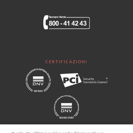
CERTIFICAZIONI