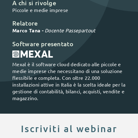
A chi si rivolge
Piccole e medie imprese
Relatore
Marco Tana -
Docente Passepartout
Software presentato
Mexal è il software cloud dedicato alle piccole e
medie imprese che necessitano di una soluzione
flessibile e completa. Con oltre 22.000
installazioni attive in Italia è la scelta ideale per la
gestione di contabilità, bilanci, acquisti, vendite e
magazzino.
Iscriviti al webinar