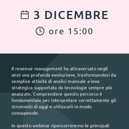
3
DICEMBRE
ore
15
:
00
Il revenue management ha attraversato negli
anni una profonda evoluzione, trasformandosi da
semplice attività di analisi manuale a leva
strategica supportata da tecnologie sempre più
avanzate. Comprendere questo percorso è
fondamentale per interpretare correttamente gli
strumenti di oggi e utilizzarli in modo
consapevole.
In questo webinar ripercorreremo le principali