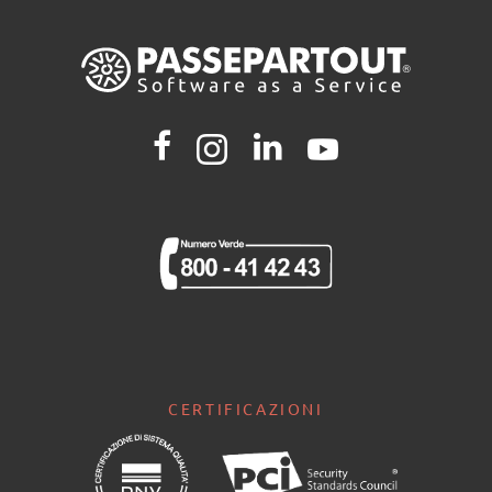
CERTIFICAZIONI