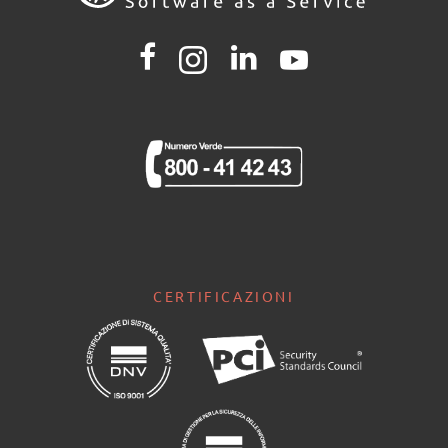
CERTIFICAZIONI