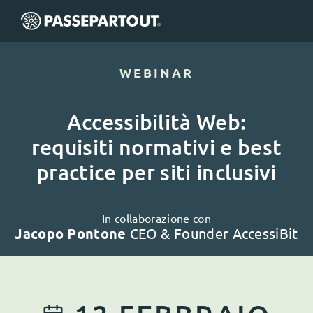
WEBINAR
Accessibilità Web:
requisiti normativi e best
practice per siti inclusivi
In collaborazione con
Jacopo Pontone
CEO & Founder AccessiBit