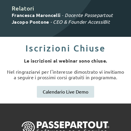
Relatori
Francesca Maroncelli
-
Docente Passepartout
Jacopo Pontone
- CEO & Founder AccessiBit
Iscrizioni Chiuse
Le iscrizioni al webinar sono chiuse.
Nel ringraziarvi per l'interesse dimostrato vi invitiamo
a seguire i prossimi corsi gratuiti in programma.
Calendario Live Demo