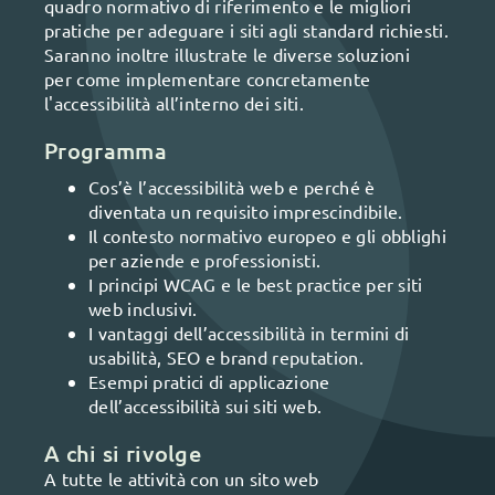
quadro normativo di riferimento e le migliori
pratiche per adeguare i siti agli standard richiesti.
Saranno inoltre illustrate le diverse soluzioni
per come implementare concretamente
l'accessibilità all’interno dei siti.
Programma
Cos’è l’accessibilità web e perché è
diventata un requisito imprescindibile.
Il contesto normativo europeo e gli obblighi
per aziende e professionisti.
I principi WCAG e le best practice per siti
web inclusivi.
I vantaggi dell’accessibilità in termini di
usabilità, SEO e brand reputation.
Esempi pratici di applicazione
dell’accessibilità sui siti web.
A chi si rivolge
A tutte le attività con un sito web