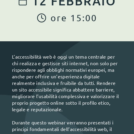
12
FEBBRAIO
ore
15
:
00
L’accessibilità web è oggi un tema centrale per
chi realizza e gestisce siti internet, non solo per
rispondere agli obblighi normativi europei, ma
anche per offrire un’esperienza digitale
realmente inclusiva e fruibile da tutti. Rendere
un sito accessibile significa abbattere barriere,
migliorare l’usabilità complessiva e valorizzare il
proprio progetto online sotto il profilo etico,
legale e reputazionale.
Durante questo webinar verranno presentati i
principi fondamentali dell’accessibilità web, il