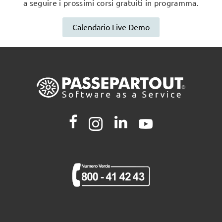
a seguire i prossimi corsi gratuiti in programma.
Calendario Live Demo