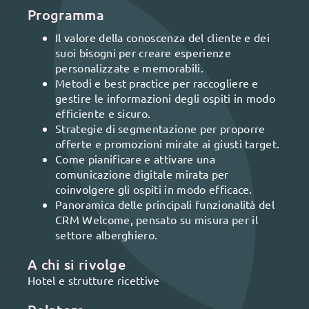
Programma
Il valore della conoscenza del cliente e dei
suoi bisogni per creare esperienze
personalizzate e memorabili.
Metodi e best practice per raccogliere e
gestire le informazioni degli ospiti in modo
efficiente e sicuro.
Strategie di segmentazione per proporre
offerte e promozioni mirate ai giusti target.
Come pianificare e attivare una
comunicazione digitale mirata per
coinvolgere gli ospiti in modo efficace.
Panoramica delle principali funzionalità del
CRM Welcome, pensato su misura per il
settore alberghiero.
A chi si rivolge
Hotel e strutture ricettive