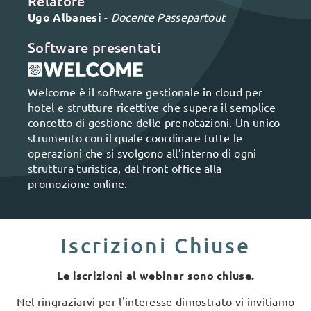
Relatore
Ugo Albanesi
-
Docente Passepartout
Software presentati
Welcome è il software gestionale in cloud per
hotel e strutture ricettive che supera il semplice
concetto di gestione delle prenotazioni. Un unico
strumento con il quale coordinare tutte le
operazioni che si svolgono all’interno di ogni
struttura turistica, dal front office alla
promozione online.
Iscrizioni Chiuse
Le iscrizioni al webinar sono chiuse.
Nel ringraziarvi per l'interesse dimostrato vi invitiamo