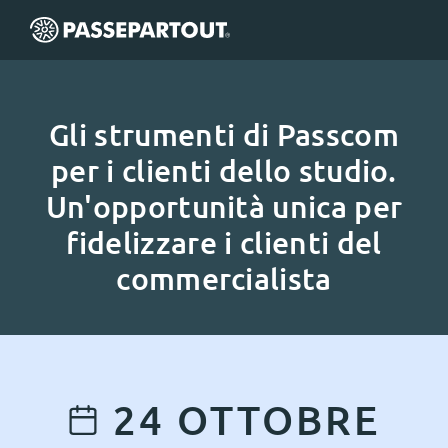
Gli strumenti di Passcom
per i clienti dello studio.
Un'opportunità unica per
fidelizzare i clienti del
commercialista
24
OTTOBRE