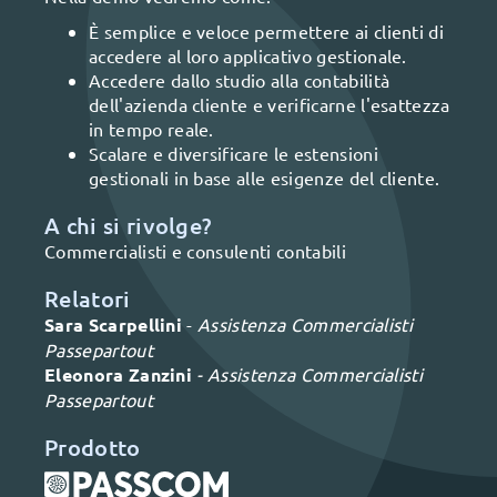
È semplice e veloce permettere ai clienti di
accedere al loro applicativo gestionale.
Accedere dallo studio alla contabilità
dell'azienda cliente e verificarne l'esattezza
in tempo reale.
Scalare e diversificare le estensioni
gestionali in base alle esigenze del cliente.
A chi si rivolge?
Commercialisti e consulenti contabili
Relatori
Sara Scarpellini
-
Assistenza Commercialisti
Passepartout
Eleonora Zanzini
-
Assistenza Commercialisti
Passepartout
Prodotto