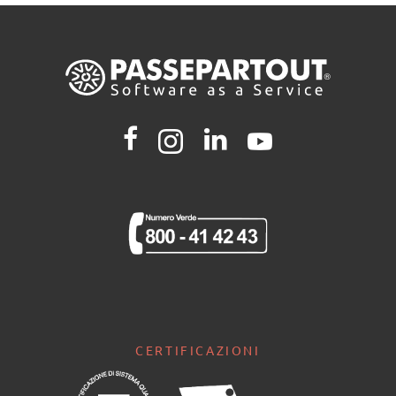
CERTIFICAZIONI