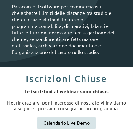
Passcom è il software per commercialisti
che abbatte i limiti delle distanze tra studio e
clienti, grazie al cloud. In un solo
programma contabilità, dichiarativi, bilanci e
tutte le funzioni necessarie per la gestione del
cliente, senza dimenticare fatturazione
elettronica, archiviazione documentale e
l'organizzazione del lavoro nello studio.
Iscrizioni Chiuse
Le iscrizioni al webinar sono chiuse.
Nel ringraziarvi per l'interesse dimostrato vi invitiamo
a seguire i prossimi corsi gratuiti in programma.
Calendario Live Demo