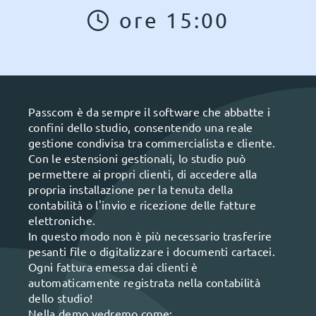
ore
15
:
00
Passcom è da sempre il software che abbatte i
confini dello studio, consentendo una reale
gestione condivisa tra commercialista e cliente.
Con le estensioni gestionali, lo studio può
permettere ai propri clienti, di accedere alla
propria installazione per la tenuta della
contabilità o l'invio e ricezione delle fatture
elettroniche.
In questo modo non è più necessario trasferire
pesanti file o digitalizzare i documenti cartacei.
Ogni fattura emessa dai clienti è
automaticamente registrata nella contabilità
dello studio!
Nella demo vedremo come: