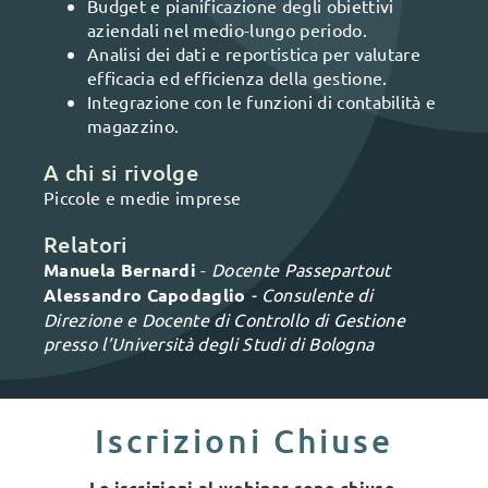
Budget e pianificazione degli obiettivi
aziendali nel medio-lungo periodo.
Analisi dei dati e reportistica per valutare
efficacia ed efficienza della gestione.
Integrazione con le funzioni di contabilità e
magazzino.
A chi si rivolge
Piccole e medie imprese
Relatori
Manuela Bernardi
-
Docente Passepartout
Alessandro Capodaglio
- Consulente di
Direzione e Docente di Controllo di Gestione
presso l’Università degli Studi di Bologna
Iscrizioni Chiuse
Le iscrizioni al webinar sono chiuse.