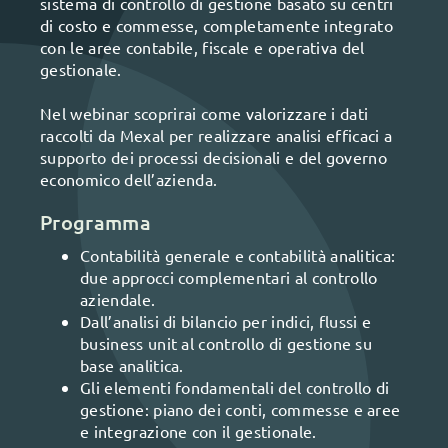
sistema di controllo di gestione basato su centri
di costo e commesse, completamente integrato
con le aree contabile, fiscale e operativa del
gestionale.
Nel webinar scoprirai come valorizzare i dati
raccolti da Mexal per realizzare analisi efficaci a
supporto dei processi decisionali e del governo
economico dell’azienda.
Programma
Contabilità generale e contabilità analitica:
due approcci complementari al controllo
aziendale.
Dall’analisi di bilancio per indici, flussi e
business unit al controllo di gestione su
base analitica.
Gli elementi fondamentali del controllo di
gestione: piano dei conti, commesse e aree
e integrazione con il gestionale.