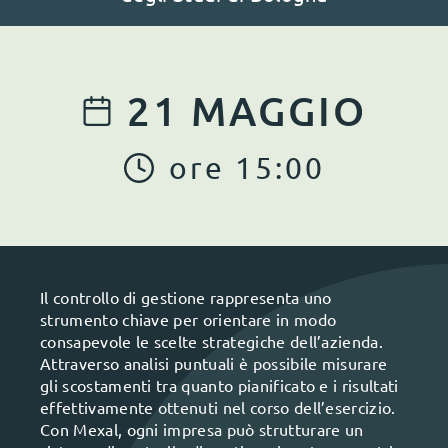
21
MAGGIO
ore
15
:
00
Il controllo di gestione rappresenta uno
strumento chiave per orientare in modo
consapevole le scelte strategiche dell’azienda.
Attraverso analisi puntuali è possibile misurare
gli scostamenti tra quanto pianificato e i risultati
effettivamente ottenuti nel corso dell’esercizio.
Con Mexal, ogni impresa può strutturare un