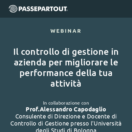
WEBINAR
Il controllo di gestione in
azienda per migliorare le
performance della tua
attività
In collaborazione con
Prof.Alessandro Capodaglio
Consulente di Direzione e Docente di
Controllo di Gestione presso l’Università
degli Studi di Bologna