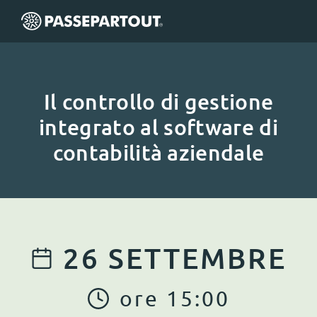
Il controllo di gestione
integrato al software di
contabilità aziendale
26
SETTEMBRE
ore
15
:
00