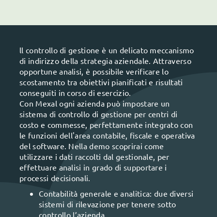
ll controllo di gestione è un delicato meccanismo
di indirizzo della strategia aziendale. Attraverso
opportune analisi, è possibile verificare lo
scostamento tra obiettivi pianificati e risultati
conseguiti in corso di esercizio.
Con Mexal ogni azienda può impostare un
sistema di controllo di gestione per centri di
costo e commesse, perfettamente integrato con
le funzioni dell'area contabile, fiscale e operativa
del software. Nella demo scoprirai come
utilizzare i dati raccolti dal gestionale, per
effettuare analisi in grado di supportare i
processi decisionali.
Contabilità generale e analitica: due diversi
sistemi di rilevazione per tenere sotto
controllo l’azienda.