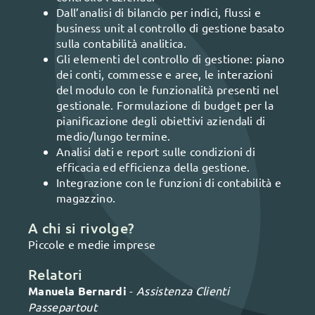
Dall’analisi di bilancio per indici, flussi e
business unit al controllo di gestione basato
sulla contabilità analitica.
Gli elementi del controllo di gestione: piano
dei conti, commesse e aree, le interazioni
del modulo con le funzionalità presenti nel
gestionale. Formulazione di budget per la
pianificazione degli obiettivi aziendali di
medio/lungo termine.
Analisi dati e report sulle condizioni di
efficacia ed efficienza della gestione.
Integrazione con le funzioni di contabilità e
magazzino.
A chi si rivolge?
Piccole e medie imprese
Relatori
Manuela Bernardi
-
Assistenza Clienti
Passepartout