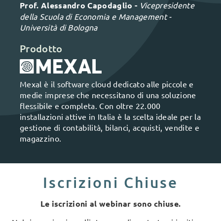
Prof. Alessandro Capodaglio -
Vicepresidente
della Scuola di Economia e Management -
Università di Bologna
Prodotto
Mexal è il software cloud dedicato alle piccole e
medie imprese che necessitano di una soluzione
flessibile e completa. Con oltre 22.000
installazioni attive in Italia è la scelta ideale per la
gestione di contabilità, bilanci, acquisti, vendite e
magazzino.
Iscrizioni Chiuse
Le iscrizioni al webinar sono chiuse.