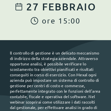
27
FEBBRAIO
ore
15
:
00
ll controllo di gestione è un delicato meccanismo
di indirizzo della strategia aziendale. Attraverso
opportune analisi, è possibile verificare lo
scostamento tra obiettivi pianificati e risultati
conseguiti in corso di esercizio. Con Mexal ogni
azienda può impostare un sistema di controllo di
gestione per centri di costo e commesse,
perfettamente integrato con le funzioni dell'area
contabile, fiscale e operativa del software. Nel
webinar scoprirai come utilizzare i dati raccolti
dal gestionale, per effettuare analisi in grado di