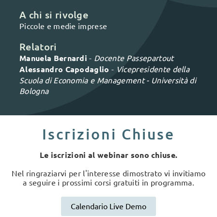
A chi si rivolge
Piccole e medie imprese
Relatori
Manuela Bernardi
-
Docente Passepartout
Alessandro Capodaglio
-
Vicepresidente della
Scuola di Economia e Management - Università di
Bologna
Iscrizioni Chiuse
Le iscrizioni al webinar sono chiuse.
Nel ringraziarvi per l'interesse dimostrato vi invitiamo
a seguire i prossimi corsi gratuiti in programma.
Calendario Live Demo