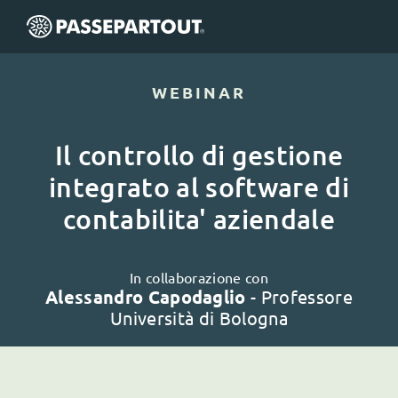
WEBINAR
Il controllo di gestione
integrato al software di
contabilita' aziendale
In collaborazione con
Alessandro Capodaglio
- Professore
Università di Bologna