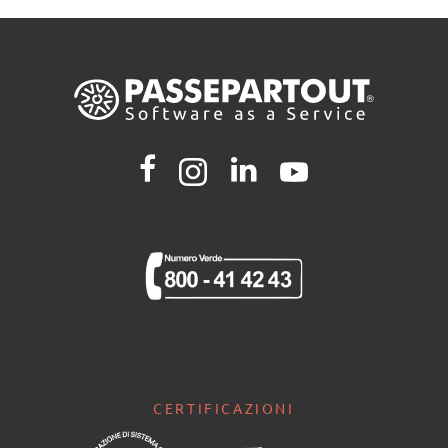
CERTIFICAZIONI