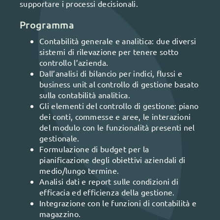
supportare i processi decisionali.
Programma
Contabilità generale e analitica: due diversi
sistemi di rilevazione per tenere sotto
controllo l’azienda.
Dall’analisi di bilancio per indici, flussi e
business unit al controllo di gestione basato
sulla contabilità analitica.
Gli elementi del controllo di gestione: piano
dei conti, commesse e aree, le interazioni
del modulo con le funzionalità presenti nel
gestionale.
Formulazione di budget per la
pianificazione degli obiettivi aziendali di
medio/lungo termine.
Analisi dati e report sulle condizioni di
efficacia ed efficienza della gestione.
Integrazione con le funzioni di contabilità e
magazzino.