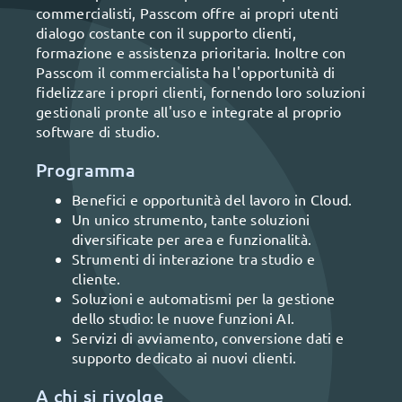
commercialisti, Passcom offre ai propri utenti
dialogo costante con il supporto clienti,
formazione e assistenza prioritaria. Inoltre con
Passcom il commercialista ha l'opportunità di
fidelizzare i propri clienti, fornendo loro soluzioni
gestionali pronte all'uso e integrate al proprio
software di studio.
Programma
Benefici e opportunità del lavoro in Cloud.
Un unico strumento, tante soluzioni
diversificate per area e funzionalità.
Strumenti di interazione tra studio e
cliente.
Soluzioni e automatismi per la gestione
dello studio: le nuove funzioni AI.
Servizi di avviamento, conversione dati e
supporto dedicato ai nuovi clienti.
A chi si rivolge