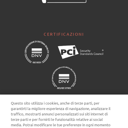
CERTIFICAZIONI
Questo sito utilizza i cookies, anche di terze parti, per
garantirti la migliore esperienza di navigazione, analizzare il
traffico, mostrarti annunci personalizzati sui siti internet di
terze parti e per fornirti le funzionalità relative ai social
Impostazioni cookie
media. Potrai modificare le tue preferenze in ogni momento