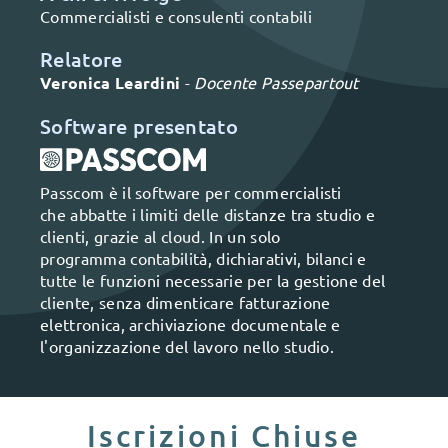
Commercialisti e consulenti contabili
Relatore
Veronica Leardini
-
Docente Passepartout
Software presentato
Passcom è il software per commercialisti
che abbatte i limiti delle distanze tra studio e
clienti, grazie al cloud. In un solo
programma contabilità, dichiarativi, bilanci e
tutte le funzioni necessarie per la gestione del
cliente, senza dimenticare fatturazione
elettronica, archiviazione documentale e
l'organizzazione del lavoro nello studio.
Iscrizioni Chiuse