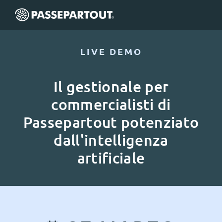
LIVE DEMO
Il gestionale per
commercialisti di
Passepartout potenziato
dall'intelligenza
artificiale