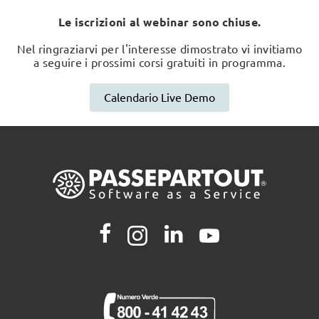
Le iscrizioni al webinar sono chiuse.
Nel ringraziarvi per l'interesse dimostrato vi invitiamo
a seguire i prossimi corsi gratuiti in programma.
Calendario Live Demo