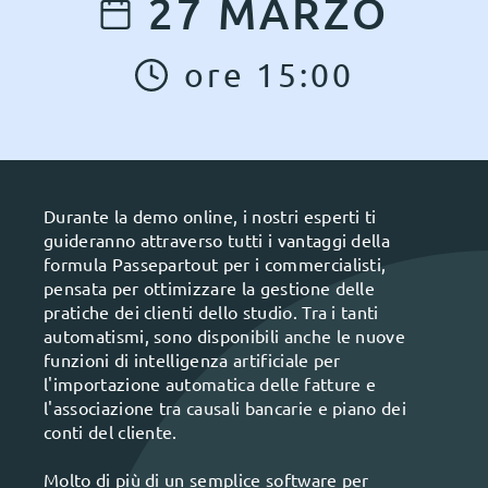
27
MARZO
ore
15
:
00
Durante la demo online, i nostri esperti ti
guideranno attraverso tutti i vantaggi della
formula Passepartout per i commercialisti,
pensata per ottimizzare la gestione delle
pratiche dei clienti dello studio. Tra i tanti
automatismi, sono disponibili anche le nuove
funzioni di intelligenza artificiale per
l'importazione automatica delle fatture e
l'associazione tra causali bancarie e piano dei
conti del cliente.
Molto di più di un semplice software per