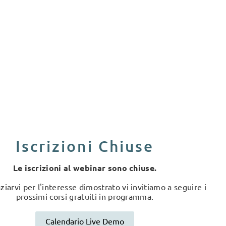
Iscrizioni Chiuse
Le iscrizioni al webinar sono chiuse.
ziarvi per l'interesse dimostrato vi invitiamo a seguire i
prossimi corsi gratuiti in programma.
Calendario Live Demo