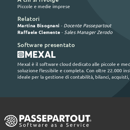
Piccole e medie imprese
Relatori
Martina Bisognani
-
Docente Passepartout
Raffaele Clemente
-
Sales Manager Zerodo
Software presentato
Mexal è il software cloud dedicato alle piccole e me
soluzione flessibile e completa. Con oltre 22.000 instal
ideale per la gestione di contabilità, bilanci, acquist