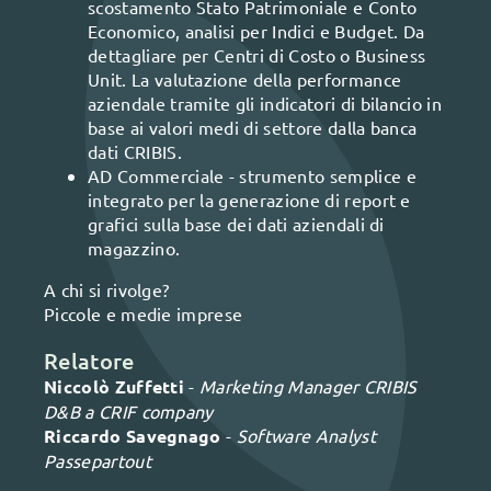
scostamento Stato Patrimoniale e Conto
Economico, analisi per Indici e Budget. Da
dettagliare per Centri di Costo o Business
Unit. La valutazione della performance
aziendale tramite gli indicatori di bilancio in
base ai valori medi di settore dalla banca
dati CRIBIS.
AD Commerciale - strumento semplice e
integrato per la generazione di report e
grafici sulla base dei dati aziendali di
magazzino.
A chi si rivolge?
Piccole e medie imprese
Relatore
Niccolò Zuffetti
-
Marketing Manager CRIBIS
D&B a CRIF company
Riccardo Savegnago
-
Software Analyst
Passepartout