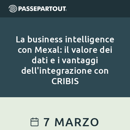
La business intelligence
con Mexal: il valore dei
dati e i vantaggi
dell'integrazione con
CRIBIS
7
MARZO