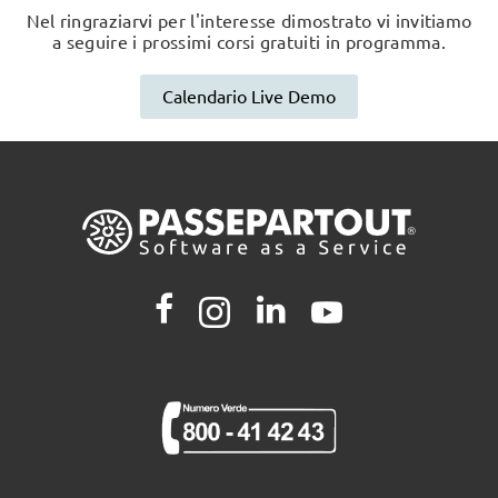
Nel ringraziarvi per l'interesse dimostrato vi invitiamo
a seguire i prossimi corsi gratuiti in programma.
Calendario Live Demo