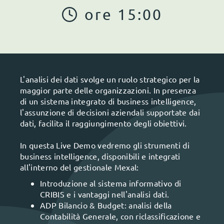
ore
15
:
00
L'analisi dei dati svolge un ruolo strategico per la
maggior parte delle organizzazioni. In presenza
di un sistema integrato di business intelligence,
l'assunzione di decisioni aziendali supportate dai
dati, facilita il raggiungimento degli obiettivi.
In questa Live Demo vedremo gli strumenti di
business intelligence, disponibili e integrati
all'interno del gestionale Mexal:
Introduzione al sistema informativo di
CRIBIS e i vantaggi nell'analisi dati.
ADP Bilancio & Budget: analisi della
Contabilità Generale, con riclassificazione e