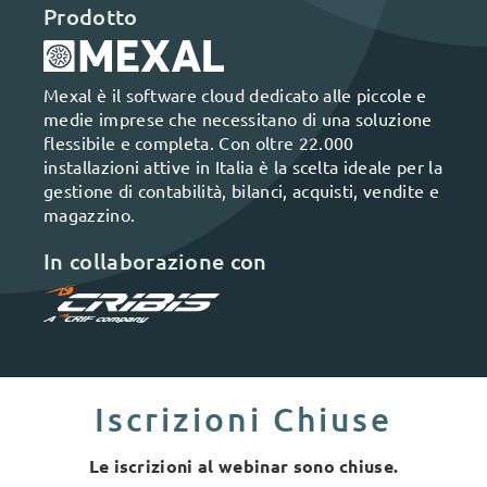
Prodotto
Mexal è il software cloud dedicato alle piccole e
medie imprese che necessitano di una soluzione
flessibile e completa. Con oltre 22.000
installazioni attive in Italia è la scelta ideale per la
gestione di contabilità, bilanci, acquisti, vendite e
magazzino.
In collaborazione con
Iscrizioni Chiuse
Le iscrizioni al webinar sono chiuse.