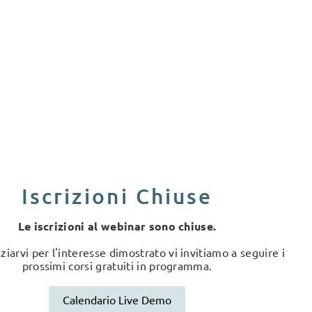
Iscrizioni Chiuse
Le iscrizioni al webinar sono chiuse.
ziarvi per l'interesse dimostrato vi invitiamo a seguire i
prossimi corsi gratuiti in programma.
Calendario Live Demo