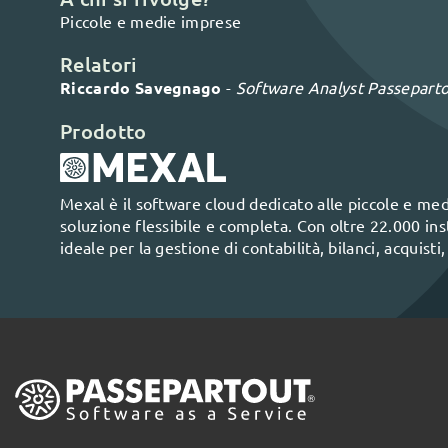
Piccole e medie imprese
Relatori
Riccardo Savegnago
-
Software Analyst Passepart
Prodotto
Mexal è il software cloud dedicato alle piccole e me
soluzione flessibile e completa. Con oltre 22.000 instal
ideale per la gestione di contabilità, bilanci, acquist