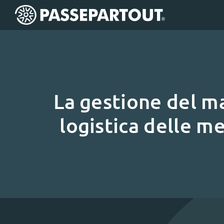
La gestione del m
logistica delle me