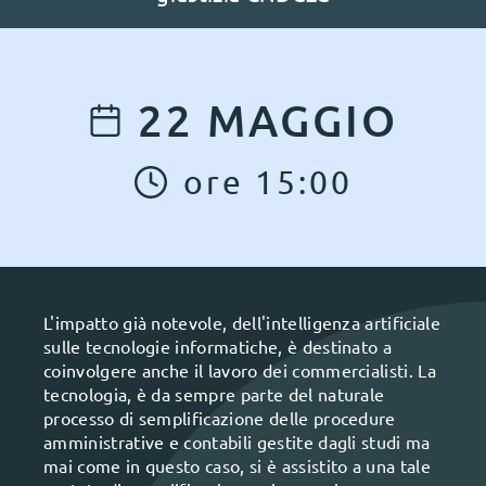
22
MAGGIO
ore
15
:
00
L'impatto già notevole, dell'intelligenza artificiale
sulle tecnologie informatiche, è destinato a
coinvolgere anche il lavoro dei commercialisti. La
tecnologia, è da sempre parte del naturale
processo di semplificazione delle procedure
amministrative e contabili gestite dagli studi ma
mai come in questo caso, si è assistito a una tale