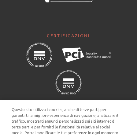
CERTIFICAZIONI
Questo sito utilizza i cookies, anche di terze parti, per
garantirti la migliore esperienza di navigazione, analizzare il
traffico, mostrarti annunci personalizzati sui siti internet di
terze parti e per fornirti le funzionalità relative ai social
Impostazioni cookie
media. Potrai modificare le tue preferenze in ogni momento