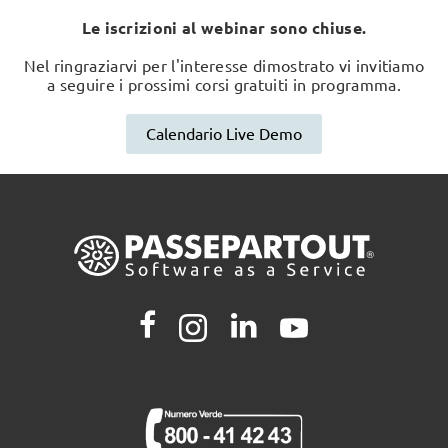
Le iscrizioni al webinar sono chiuse.
Nel ringraziarvi per l'interesse dimostrato vi invitiamo
a seguire i prossimi corsi gratuiti in programma.
Calendario Live Demo