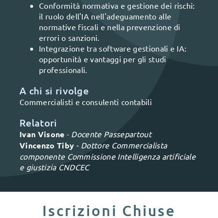
Conformità normativa e gestione dei rischi:
il ruolo dell'IA nell'adeguamento alle
normative fiscali e nella prevenzione di
errori o sanzioni.
Integrazione tra software gestionali e IA:
opportunità e vantaggi per gli studi
professionali.
A chi si rivolge
Commercialisti e consulenti contabili
Relatori
Ivan Visone
-
Docente Passepartout
Vincenzo Tiby
- Dottore Commercialista
componente Commissione Intelligenza artificiale
e giustizia CNDCEC
Iscrizioni Chiuse