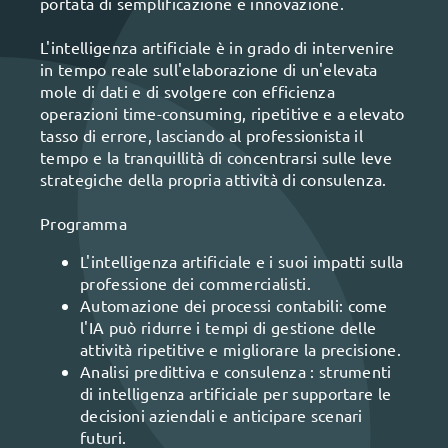
portata di semplificazione e innovazione.
L'intelligenza artificiale è in grado di intervenire
in tempo reale sull'elaborazione di un'elevata
mole di dati e di svolgere con efficienza
operazioni time-consuming, ripetitive e a elevato
tasso di errore, lasciando al professionista il
tempo e la tranquillità di concentrarsi sulle leve
strategiche della propria attività di consulenza.
Programma
L'intelligenza artificiale e i suoi impatti sulla
professione dei commercialisti.
Automazione dei processi contabili: come
l'IA può ridurre i tempi di gestione delle
attività ripetitive e migliorare la precisione.
Analisi predittiva e consulenza : strumenti
di intelligenza artificiale per supportare le
decisioni aziendali e anticipare scenari
futuri.