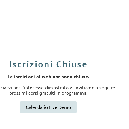
Iscrizioni Chiuse
Le iscrizioni al webinar sono chiuse.
ziarvi per l'interesse dimostrato vi invitiamo a seguire i
prossimi corsi gratuiti in programma.
Calendario Live Demo