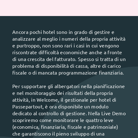
Ancora pochi hotel sono in grado di gestire e
analizzare al meglio i numeri della propria attività
e purtroppo, non sono rari i casi in cui vengono
riscontrate difficoltà economiche anche a fronte
di una crescita del fatturato. Spesso si tratta di un
problema di disponibilità di cassa, altre di carico
fiscale o di mancata programmazione finanziaria.
Per supportare gli albergatori nella pianificazione
e nel monitoraggio dei risultati della propria
attività, in Welcome, il gestionale per hotel di
Passepartout, è ora disponibile un modulo
dedicato al controllo di gestione. Nella Live Demo
scopriremo come monitorare le quattro leve
(economica, finanziaria, fiscale e patrimoniale)
che garantiscono il pieno sviluppo di una