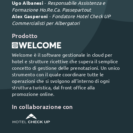
Ugo Albanesi
-
Responsabile Assistenza e
Formazione Ho.Re.Ca. Passepartout
Alex Gasperoni
-
Fondatore Hotel Check UP
Commercialisti per Albergatori
Prodotto
Welcome è il software gestionale in cloud per
hotel e strutture ricettive che supera il semplice
concetto di gestione delle prenotazioni. Un unico
strumento con il quale coordinare tutte le
operazioni che si svolgono all’interno di ogni
struttura turistica, dal front office alla
promozione online.
In collaborazione con