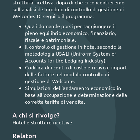
struttura ricettiva, dopo di che ci concentreremo
sull'analisi del modulo di controllo di gestione di
Welcome. Di seguito il programma:
Quali domande porsi per raggiungere il
pieno equilibrio economico, finanziario,
fiscale e patrimoniale.
Il controllo di gestione in hotel secondo la
metodologia USALI (Uniform System of
Accounts for the Lodging Industry).
Codifica dei centri di costo e ricavo e import
delle fatture nel modulo controllo di
gestione di Welcome.
Simulazioni dell'andamento economico in
base all'occupazione e determinazione della
corretta tariffa di vendita.
A chi si rivolge?
Hotel e strutture ricettive
Relatori