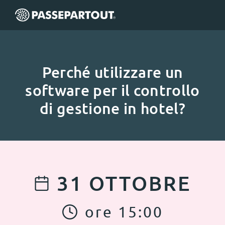
Perché utilizzare un
software per il controllo
di gestione in hotel?
31
OTTOBRE
ore
15
:
00