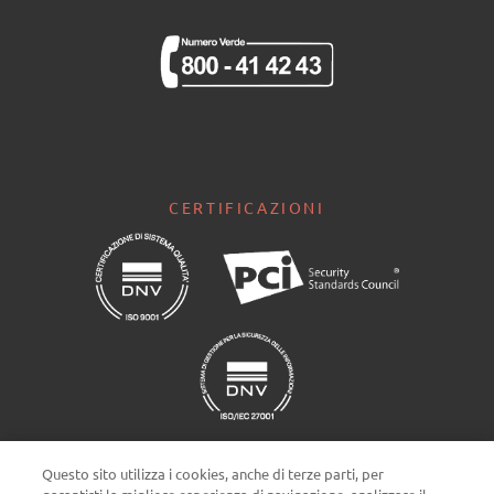
CERTIFICAZIONI
Questo sito utilizza i cookies, anche di terze parti, per