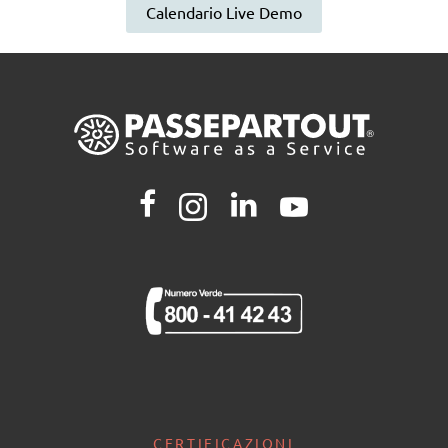
Calendario Live Demo
CERTIFICAZIONI