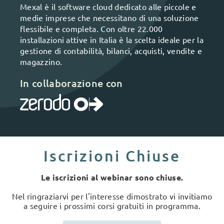
Mexal è il software cloud dedicato alle piccole e
medie imprese che necessitano di una soluzione
flessibile e completa. Con oltre 22.000
installazioni attive in Italia è la scelta ideale per la
gestione di contabilità, bilanci, acquisti, vendite e
magazzino.
In collaborazione con
Iscrizioni Chiuse
Le iscrizioni al webinar sono chiuse.
Nel ringraziarvi per l'interesse dimostrato vi invitiamo
a seguire i prossimi corsi gratuiti in programma.