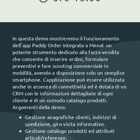
In questa demo mostreremo il funzionamento
dell'app Paddy Order integrata a Mexal: un
potente strumento dedicato alla forza vendita
che consente di inserire ordini, formulare
preventivi e fare scouting commerciale in
mobilità, avendo a disposizione solo un semplice
smartphone. L'applicazione può essere utilizzata
anche in assenza di connettività ed è dotata di un
CRM con le informazioni dettagliate di ogni
cliente e di un comodo catalogo prodotti.
Argomenti della demo:
Gestione anagrafiche clienti, indirizzi di
spedizione, giro visita informativo.
Gestione catalogo prodotti ed attributi
articoli/referenze.