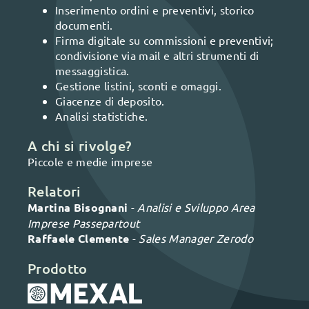
Inserimento ordini e preventivi, storico
documenti.
Firma digitale su commissioni e preventivi;
condivisione via mail e altri strumenti di
messaggistica.
Gestione listini, sconti e omaggi.
Giacenze di deposito.
Analisi statistiche.
A chi si rivolge?
Piccole e medie imprese
Relatori
Martina Bisognani
-
Analisi e Sviluppo Area
Imprese Passepartout
Raffaele Clemente
-
Sales Manager Zerodo
Prodotto