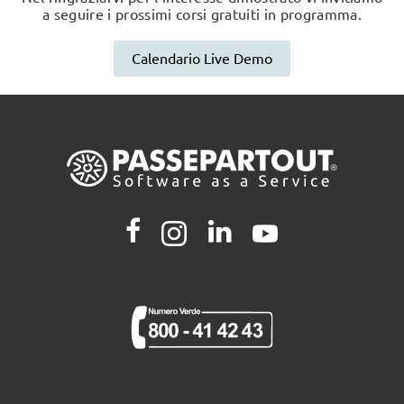
a seguire i prossimi corsi gratuiti in programma.
Calendario Live Demo