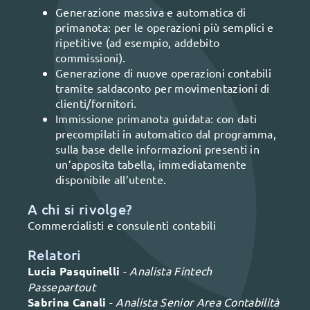
Generazione massiva e automatica di
primanota: per le operazioni più semplici e
ripetitive (ad esempio, addebito
commissioni).
Generazione di nuove operazioni contabili
tramite saldaconto per movimentazioni di
clienti/fornitori.
Immissione primanota guidata: con dati
precompilati in automatico dal programma,
sulla base delle informazioni presenti in
un’apposita tabella, immediatamente
disponibile all’utente.
A chi si rivolge?
Commercialisti e consulenti contabili
Relatori
Lucia Pasquinelli
-
Analista Fintech
Passepartout
Sabrina Canali
-
Analista Senior Area Contabilità