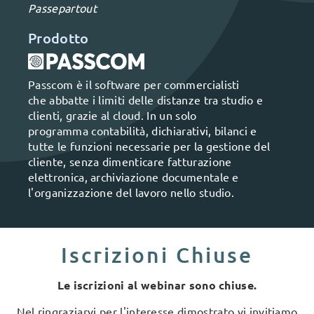
Passepartout
Prodotto
Passcom è il software per commercialisti
che abbatte i limiti delle distanze tra studio e
clienti, grazie al cloud. In un solo
programma contabilità, dichiarativi, bilanci e
tutte le funzioni necessarie per la gestione del
cliente, senza dimenticare fatturazione
elettronica, archiviazione documentale e
l'organizzazione del lavoro nello studio.
Iscrizioni Chiuse
Le iscrizioni al webinar sono chiuse.
Nel ringraziarvi per l'interesse dimostrato vi invitiamo