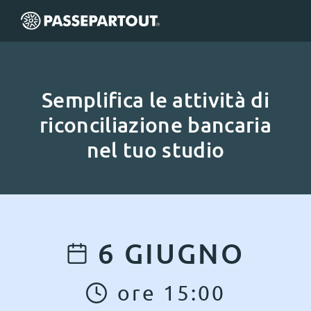
Semplifica le attività di
riconciliazione bancaria
nel tuo studio
6
GIUGNO
ore
15
:
00