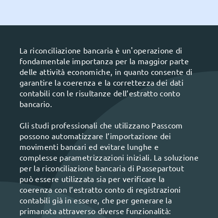
La riconciliazione bancaria è un'operazione di
fondamentale importanza per la maggior parte
delle attività economiche, in quanto consente di
garantire la coerenza e la correttezza dei dati
contabili con le risultanze dell’estratto conto
bancario.
Gli studi professionali che utilizzano Passcom
possono automatizzare l’importazione dei
movimenti bancari ed evitare lunghe e
complesse parametrizzazioni iniziali. La soluzione
per la riconciliazione bancaria di Passepartout
può essere utilizzata sia per verificare la
coerenza con l’estratto conto di registrazioni
contabili già in essere, che per generare la
primanota attraverso diverse funzionalità: