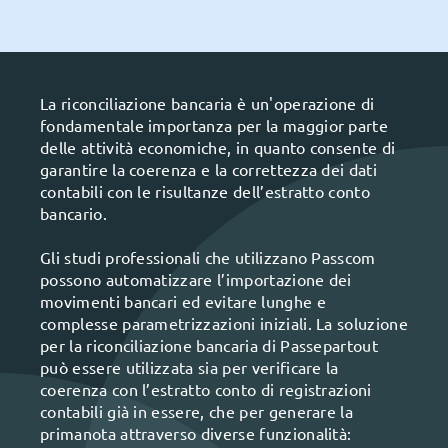
La riconciliazione bancaria è un'operazione di
fondamentale importanza per la maggior parte
delle attività economiche, in quanto consente di
garantire la coerenza e la correttezza dei dati
contabili con le risultanze dell’estratto conto
bancario.
Gli studi professionali che utilizzano Passcom
possono automatizzare l’importazione dei
movimenti bancari ed evitare lunghe e
complesse parametrizzazioni iniziali. La soluzione
per la riconciliazione bancaria di Passepartout
può essere utilizzata sia per verificare la
coerenza con l’estratto conto di registrazioni
contabili già in essere, che per generare la
primanota attraverso diverse funzionalità: