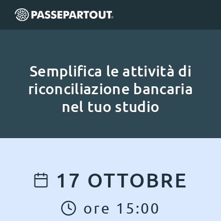
Semplifica le attività di
riconciliazione bancaria
nel tuo studio
17
OTTOBRE
ore
15
:
00