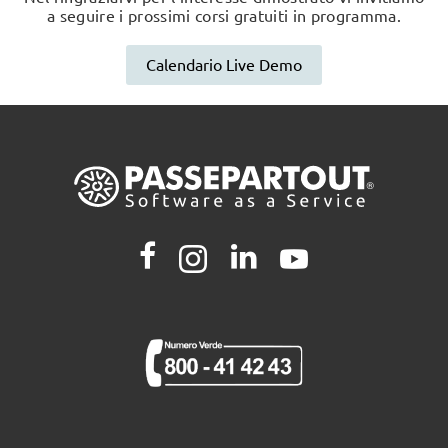
a seguire i prossimi corsi gratuiti in programma.
Calendario Live Demo