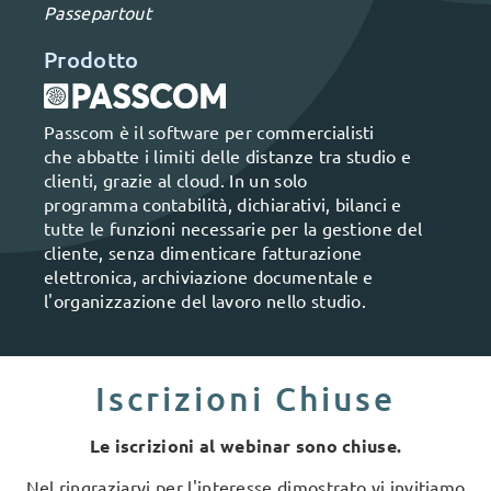
Passepartout
Prodotto
Passcom è il software per commercialisti
che abbatte i limiti delle distanze tra studio e
clienti, grazie al cloud. In un solo
programma contabilità, dichiarativi, bilanci e
tutte le funzioni necessarie per la gestione del
cliente, senza dimenticare fatturazione
elettronica, archiviazione documentale e
l'organizzazione del lavoro nello studio.
Iscrizioni Chiuse
Le iscrizioni al webinar sono chiuse.
Nel ringraziarvi per l'interesse dimostrato vi invitiamo