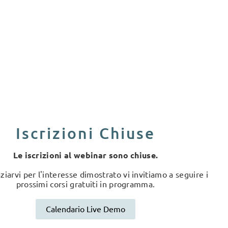
Iscrizioni Chiuse
Le iscrizioni al webinar sono chiuse.
ziarvi per l'interesse dimostrato vi invitiamo a seguire i
prossimi corsi gratuiti in programma.
Calendario Live Demo