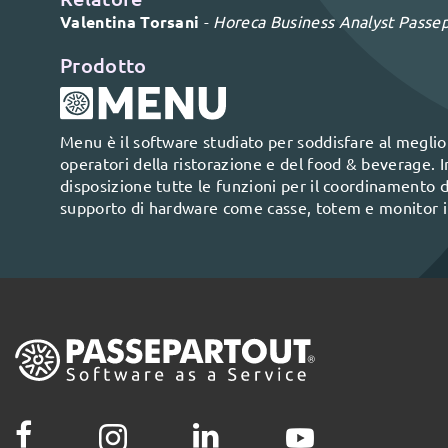
Valentina Torsani
-
Horeca Business Analyst Passe
Prodotto
Menu è il software studiato per soddisfare al meglio 
operatori della ristorazione e del food & beverage. 
disposizione tutte le funzioni per il coordinamento del
supporto di hardware come casse, totem e monitor in