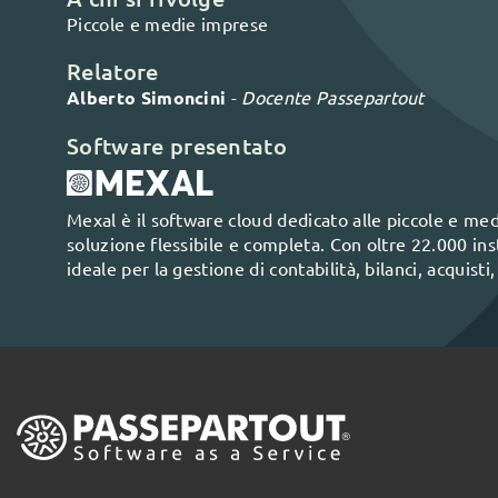
Piccole e medie imprese
Relatore
Alberto Simoncini
-
Docente Passepartout
Software presentato
Mexal è il software cloud dedicato alle piccole e me
soluzione flessibile e completa. Con oltre 22.000 instal
ideale per la gestione di contabilità, bilanci, acquist