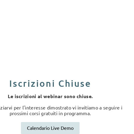
Iscrizioni Chiuse
Le iscrizioni al webinar sono chiuse.
ziarvi per l'interesse dimostrato vi invitiamo a seguire i
prossimi corsi gratuiti in programma.
Calendario Live Demo