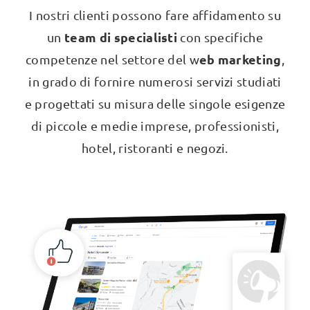
I nostri clienti possono fare affidamento su
team di specialisti
un
con specifiche
eb marketing
competenze nel settore del w
,
in grado di fornire numerosi servizi studiati
e progettati su misura delle singole esigenze
di piccole e medie imprese, professionisti,
hotel, ristoranti e negozi.