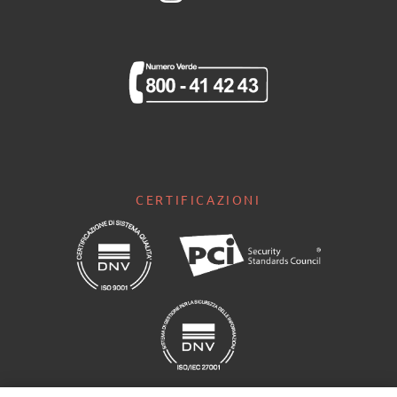
CERTIFICAZIONI