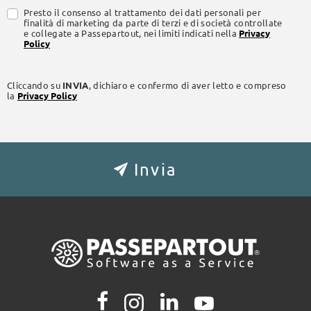
Presto il consenso al trattamento dei dati personali per
finalità di marketing da parte di terzi e di società controllate
e collegate a Passepartout, nei limiti indicati nella
Privacy
Policy
Cliccando su
INVIA
, dichiaro e confermo di aver letto e compreso
la
Privacy Policy