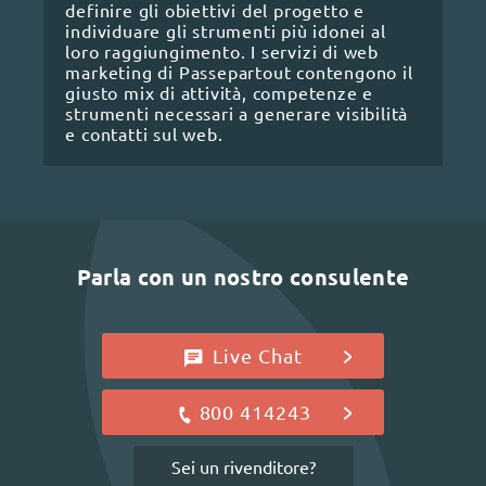
definire gli obiettivi del progetto e
individuare gli strumenti più idonei al
loro raggiungimento. I servizi di web
marketing di Passepartout contengono il
giusto mix di attività, competenze e
strumenti necessari a generare visibilità
e contatti sul web.
Parla con un nostro consulente
Live Chat
800 414243
Sei un rivenditore?