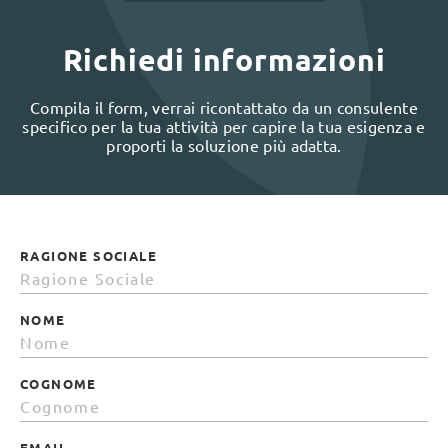
Richiedi informazioni
Compila il form, verrai ricontattato da un consulente
specifico per la tua attività per capire la tua esigenza e
proporti la soluzione più adatta.
RAGIONE SOCIALE
NOME
COGNOME
EMAIL