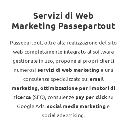
Servizi di Web
Marketing Passepartout
Passepartout, oltre alla realizzazione del sito
web completamente integrato al software
gestionale in uso, propone ai propri clienti
servizi di web marketing
numerosi
e una
email
consulenza specializzata su:
marketing
ottimizzazione per i motori di
,
ricerca
pay per click
(SEO), consulenze
su
social media marketing
Google Ads,
e
social advertising.