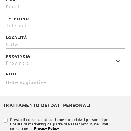
TELEFONO
LOCALITÀ
PROVINCIA
NOTE
TRATTAMENTO DEI DATI PERSONALI
Presto il consenso al trattamento dei dati personali per
finalità di marketing da parte di Passepartout, nei limiti
indicati nella
Privacy Policy