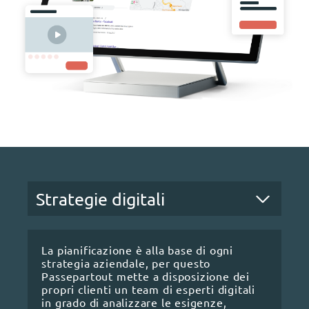
La pianificazione è alla base di ogni
strategia aziendale, per questo
Passepartout mette a disposizione dei
propri clienti un team di esperti digitali
in grado di analizzare le esigenze,