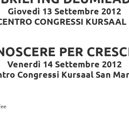
Giovedì 13 Settembre 2012
00 CENTRO CONGRESSI KURSAA
NOSCERE PER CRESC
Venerdì 14 Settembre 2012
tro Congressi Kursaal San Ma
fee