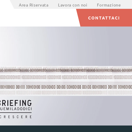
Area Riservata
Lavora con noi
Formazione
CONTATTACI