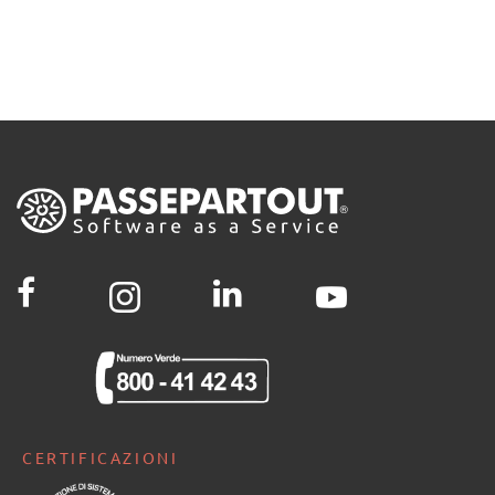
CERTIFICAZIONI