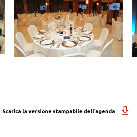
Scarica la versione stampabile dell'agenda