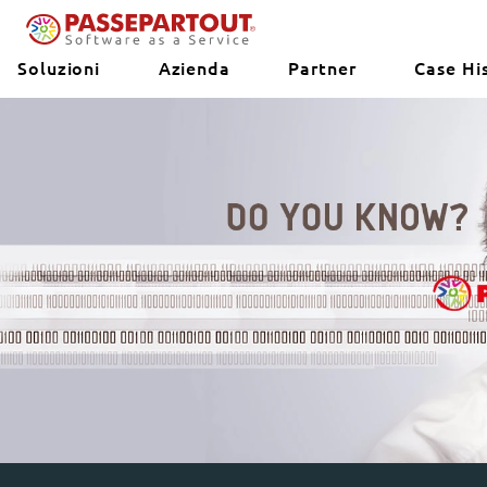
Soluzioni
Azienda
Partner
Case Hi