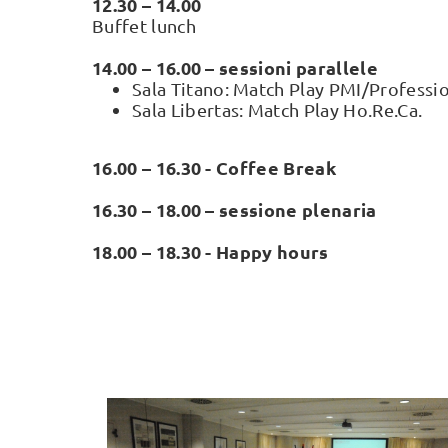
12.30 – 14.00
Buffet lunch
14.00 – 16.00 – sessioni parallele
Sala Titano: Match Play PMI/Professio
Sala Libertas: Match Play Ho.Re.Ca.
16.00 – 16.30 - Coffee Break
16.30 – 18.00 – sessione plenaria
18.00 – 18.30 - Happy hours