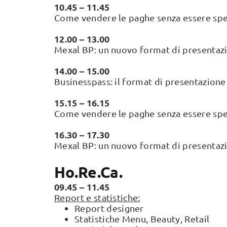
10.45 – 11.45
Come vendere le paghe senza essere spec
12.00 – 13.00
Mexal BP: un nuovo format di presentaz
14.00 – 15.00
Businesspass: il format di presentazione
15.15 – 16.15
Come vendere le paghe senza essere spec
16.30 – 17.30
Mexal BP: un nuovo format di presentaz
Ho.Re.Ca.
09.45 – 11.45
Report e statistiche:
Report designer
Statistiche Menu, Beauty, Retail