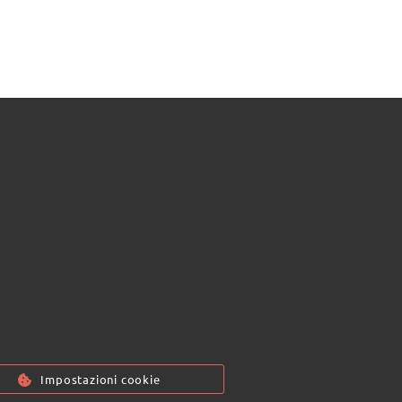
Impostazioni cookie