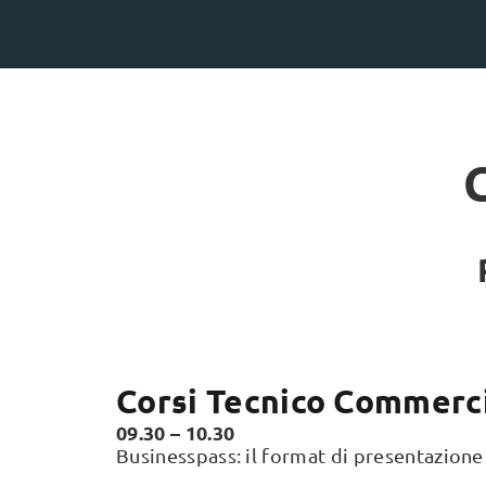
Corsi Tecnico Commerci
09.30 – 10.30
Businesspass: il format di presentazione