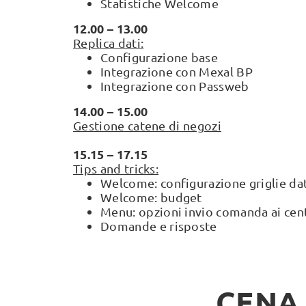
Statistiche Welcome
12.00 – 13.00
Replica dati:
Configurazione base
Integrazione con Mexal BP
Integrazione con Passweb
14.00 – 15.00
Gestione catene di negozi
15.15 – 17.15
Tips and tricks:
Welcome: configurazione griglie dat
Welcome: budget
Menu: opzioni invio comanda ai cen
Domande e risposte
CENA 