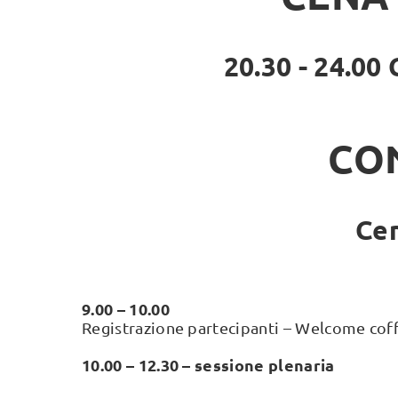
20.30 - 24.
CO
Cen
9.00 – 10.00
Registrazione partecipanti – Welcome cof
10.00 – 12.30 – sessione plenaria