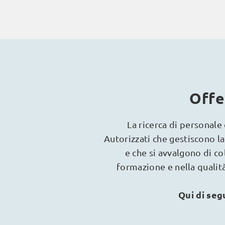
Offe
La ricerca di personal
Autorizzati che gestiscono la 
e che si avvalgono di c
formazione e nella qualità
Qui di seg