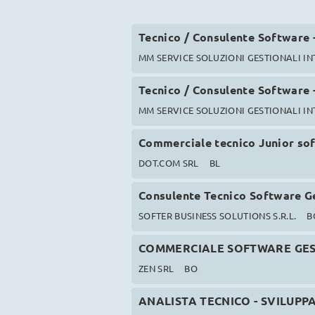
Tecnico / Consulente Software
MM SERVICE SOLUZIONI GESTIONALI I
Tecnico / Consulente Software
MM SERVICE SOLUZIONI GESTIONALI I
Commerciale tecnico Junior so
DOT.COM SRL
BL
Consulente Tecnico Software G
SOFTER BUSINESS SOLUTIONS S.R.L.
B
COMMERCIALE SOFTWARE GES
ZEN SRL
BO
ANALISTA TECNICO - SVILUPP