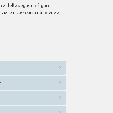
ca delle seguenti figure
viare il tuo curriculum vitae,
c.