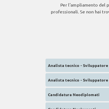
Per l'ampliamento del p
professionali. Se non hai tro
Analista tecnico - Sviluppatore
Analista tecnico - Sviluppatore 
Candidatura Neodiplomati