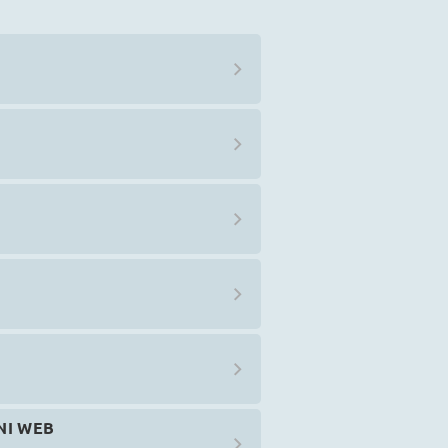
NI WEB