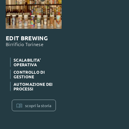
EDIT BREWING
Birrificio Torinese
SCALABILITA'
OPERATIVA
CONTROLLO DI
GESTIONE
AUTOMAZIONE DEI
PROCESSI
scopri la storia