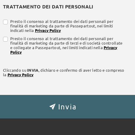
TRATTAMENTO DEI DATI PERSONALI
Presto il consenso al trattamento dei dati personali per
finalità di marketing da parte di Passepartout, nei limiti
indicati nella
Privacy Policy
Presto il consenso al trattamento dei dati personali per
finalità di marketing da parte di terzi e di società controllate
e collegate a Passepartout, nei limiti indicati nella
Privacy
Policy
Cliccando su
INVIA
, dichiaro e confermo di aver letto e compreso
la
Privacy Policy