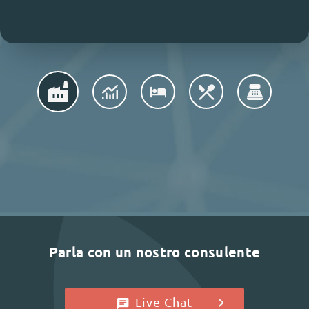
Parla con un nostro consulente
Live Chat