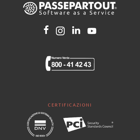
CERTIFICAZIONI