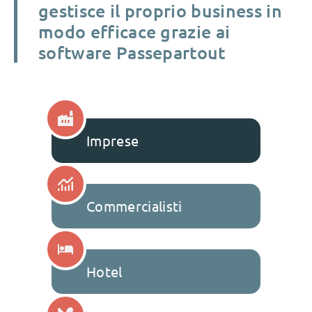
gestisce il proprio business in
modo efficace grazie ai
software Passepartout
Imprese
Commercialisti
Hotel