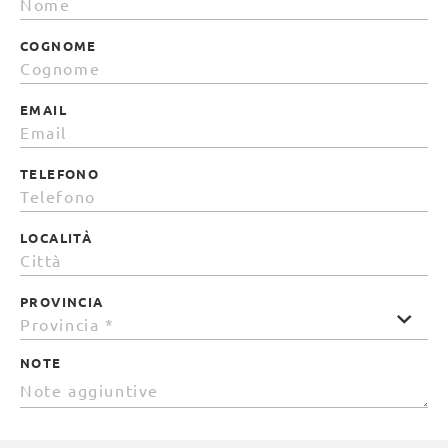
COGNOME
EMAIL
TELEFONO
LOCALITÀ
PROVINCIA
NOTE