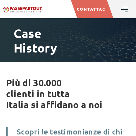
CONTATTACI
Case
History
Più di 30.000
clienti in tutta
Italia si affidano a noi
Scopri le testimonianze di chi