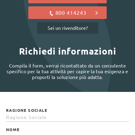
800 414243
Sei un rivenditore?
Richiedi informazioni
Compila il form, verrai ricontattato da un consulente
specifico per la tua attività per capire la tua esigenza e
proporti la soluzione più adatta.
RAGIONE SOCIALE
NOME