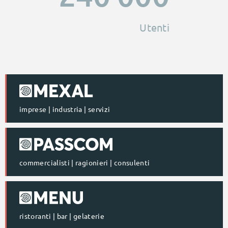
Utenti
imprese | industria | servizi
commercialisti | ragionieri | consulenti
ristoranti | bar | gelaterie