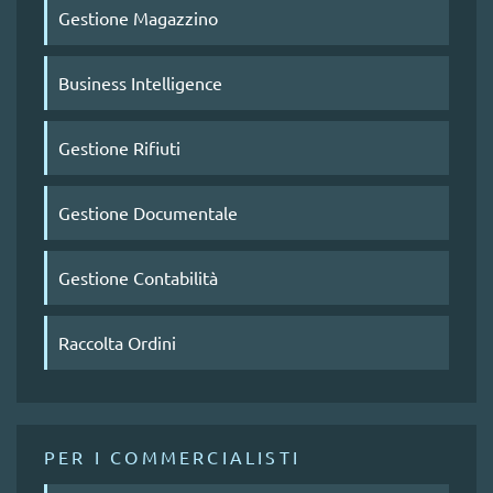
Gestione Magazzino
Business Intelligence
Gestione Rifiuti
Gestione Documentale
Gestione Contabilità
Raccolta Ordini
PER I COMMERCIALISTI