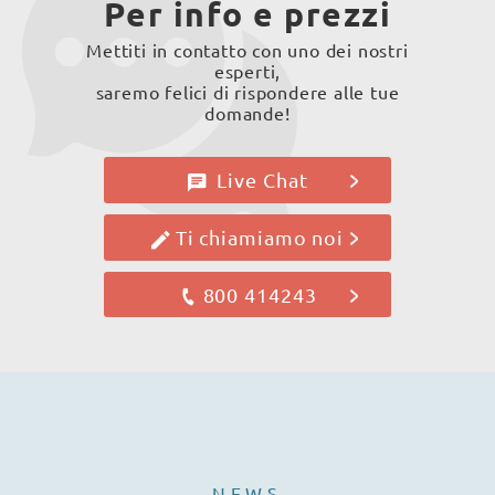
Per info e prezzi
Mettiti in contatto con uno dei nostri
esperti,
saremo felici di rispondere alle tue
domande!
Live Chat
Ti chiamiamo noi
800 414243
NEWS