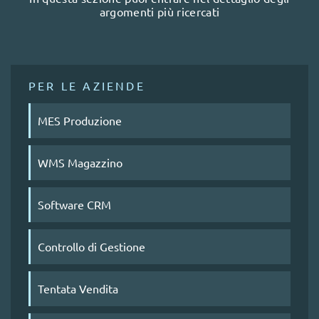
argomenti più ricercati
PER LE AZIENDE
MES Produzione
WMS Magazzino
Software CRM
Controllo di Gestione
Tentata Vendita