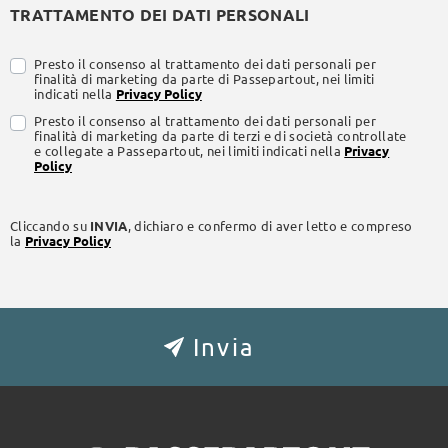
TRATTAMENTO DEI DATI PERSONALI
Presto il consenso al trattamento dei dati personali per
finalità di marketing da parte di Passepartout, nei limiti
indicati nella
Privacy Policy
Presto il consenso al trattamento dei dati personali per
finalità di marketing da parte di terzi e di società controllate
e collegate a Passepartout, nei limiti indicati nella
Privacy
Policy
Cliccando su
INVIA
, dichiaro e confermo di aver letto e compreso
la
Privacy Policy