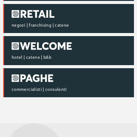
negozi | franchising | catene
hotel | catene | b&b
commercialisti | consulenti