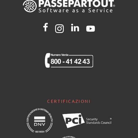
CERTIFICAZIONI