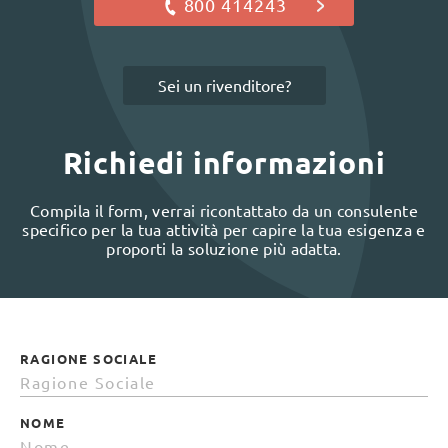
800 414243
Sei un rivenditore?
Richiedi informazioni
Compila il form, verrai ricontattato da un consulente
specifico per la tua attività per capire la tua esigenza e
proporti la soluzione più adatta.
RAGIONE SOCIALE
NOME