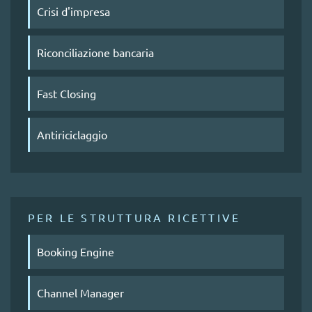
Crisi d'impresa
Riconciliazione bancaria
Fast Closing
Antiriciclaggio
PER LE STRUTTURA RICETTIVE
Booking Engine
Channel Manager