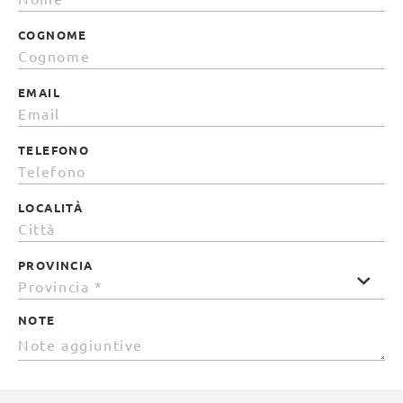
COGNOME
EMAIL
TELEFONO
LOCALITÀ
PROVINCIA
NOTE