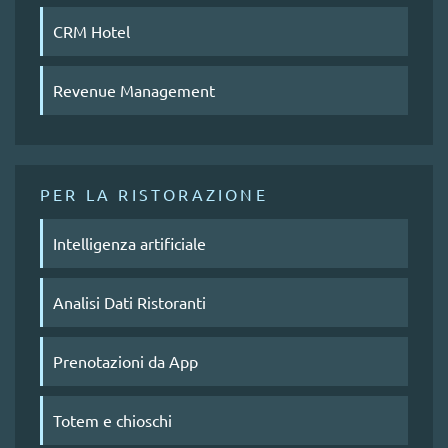
CRM Hotel
Revenue Management
PER LA RISTORAZIONE
Intelligenza artificiale
Analisi Dati Ristoranti
Prenotazioni da App
Totem e chioschi