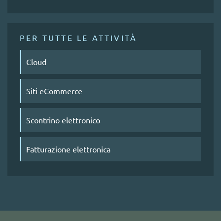
PER TUTTE LE ATTIVITÀ
Cloud
Siti eCommerce
Scontrino elettronico
Fatturazione elettronica