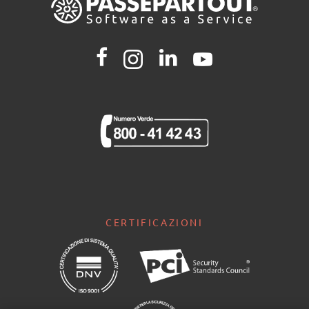
CERTIFICAZIONI