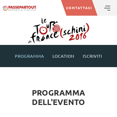
CONTATTACI
PROGRAMMA
LOCATION
ISCRIVITI
PROGRAMMA
DELL'EVENTO