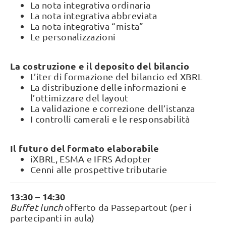
La nota integrativa ordinaria
La nota integrativa abbreviata
La nota integrativa “mista”
Le personalizzazioni
La costruzione e il deposito del bilancio
L’iter di formazione del bilancio ed XBRL
La distribuzione delle informazioni e
l’ottimizzare del layout
La validazione e correzione dell’istanza
I controlli camerali e le responsabilità
Il futuro del formato elaborabile
iXBRL, ESMA e IFRS Adopter
Cenni alle prospettive tributarie
13:30 – 14:30
Buffet lunch
offerto da Passepartout (per i
partecipanti in aula)