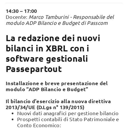
14:30 – 17:00
Docente:
Marco Tamburini -
Responsabile del
modulo ADP Bilancio e Budget di Passcom
La redazione dei nuovi
bilanci in XBRL con i
software gestionali
Passepartout
Installazione e breve presentazione del
modulo “ADP Bilancio e Budget”
Il bilancio d'esercizio alla nuova direttiva
2013/34/UE (D.Lgs n° 139/2015)
Nuovi dati anagrafici per gestione bilancio
Prospetti contabili di Stato Patrimoniale e
Conto Economico: