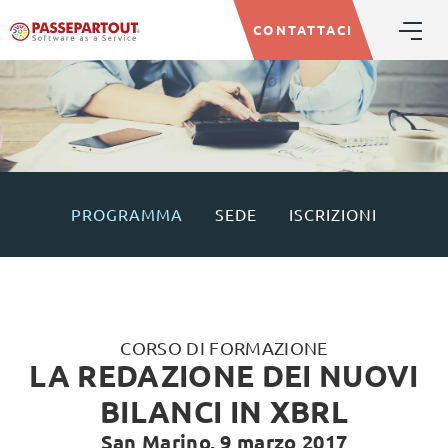
CONTATTACI
PROGRAMMA
SEDE
ISCRIZIONI
CORSO DI FORMAZIONE
LA REDAZIONE DEI NUOVI
BILANCI IN XBRL
San Marino, 9 marzo 2017