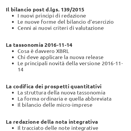
Il bilancio post d.lgs. 139/2015
I nuovi principi di redazione
Le nuove forme del bilancio d’esercizio
Cenni ai nuovi criteri di valutazione
La tassonomia 2016-11-14
Cosa è davvero XBRL
Chi deve applicare la nuova release
Le principali novità della versione 2016-11-
14
La codifica dei prospetti quantitativi
La struttura della nuova tassonomia
La forma ordinaria e quella abbreviata
Il bilancio delle micro-imprese
La redazione della nota integrativa
Il tracciato delle note integrative