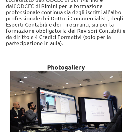
dall'ODCEC di Rimini per la formazione
professionale continua sia degli iscritti all’albo
professionale dei Dottori Commercialisti, degli
Esperti Contabili e dei Tirocinanti, sia per la
formazione obbligatoria dei Revisori Contabili e
da diritto a 4 Crediti Formativi (solo per la
partecipazione in aula).
Photogallery