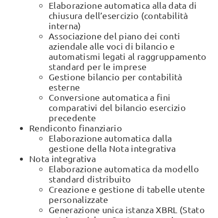
Elaborazione automatica alla data di
chiusura dell’esercizio (contabilità
interna)
Associazione del piano dei conti
aziendale alle voci di bilancio e
automatismi legati al raggruppamento
standard per le imprese
Gestione bilancio per contabilità
esterne
Conversione automatica a fini
comparativi del bilancio esercizio
precedente
Rendiconto finanziario
Elaborazione automatica dalla
gestione della Nota integrativa
Nota integrativa
Elaborazione automatica da modello
standard distribuito
Creazione e gestione di tabelle utente
personalizzate
Generazione unica istanza XBRL (Stato