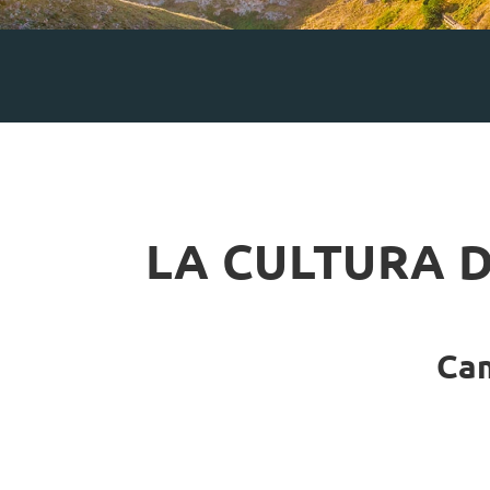
LA CULTURA D
Cam