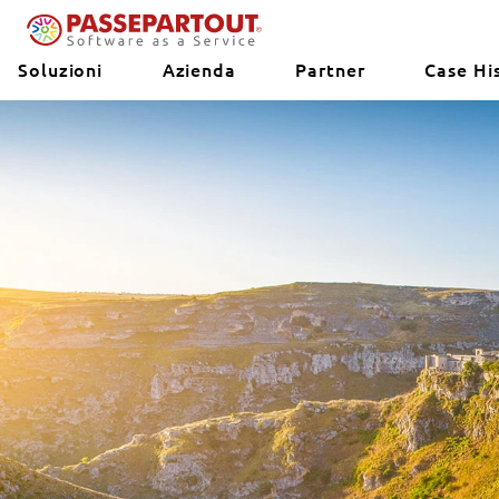
Soluzioni
Azienda
Partner
Case Hi