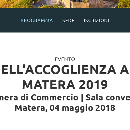
PROGRAMMA
SEDE
ISCRIZIONI
EVENTO
ELL'ACCOGLIENZA AL
MATERA 2019
era di Commercio | Sala conv
Matera, 04 maggio 2018