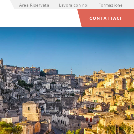
Area Riservata
Lavora con noi
Formazione
CONTATTACI