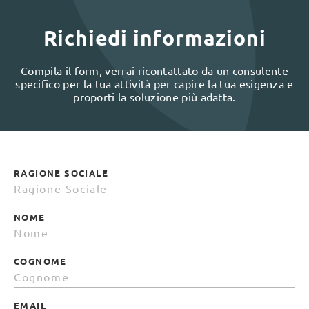
Richiedi informazioni
Compila il form, verrai ricontattato da un consulente
specifico per la tua attività per capire la tua esigenza e
proporti la soluzione più adatta.
RAGIONE SOCIALE
NOME
COGNOME
EMAIL