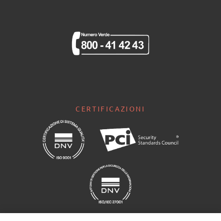
CERTIFICAZIONI