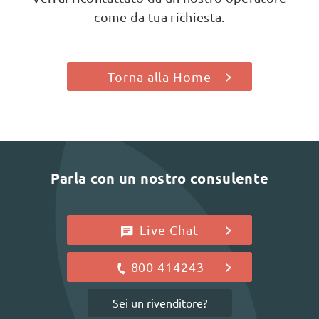
come da tua richiesta.
Torna alla Home
Parla con un nostro consulente
Live Chat
800 414243
Sei un rivenditore?