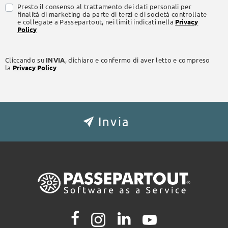
Presto il consenso al trattamento dei dati personali per
finalità di marketing da parte di terzi e di società controllate
e collegate a Passepartout, nei limiti indicati nella
Privacy
Policy
Cliccando su
INVIA
, dichiaro e confermo di aver letto e compreso
la
Privacy Policy