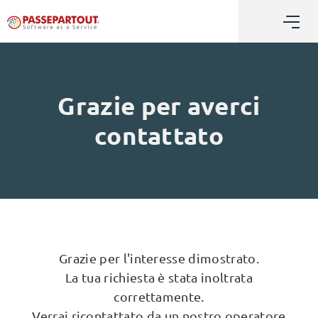
Grazie per averci
contattato
Grazie per l'interesse dimostrato.
La tua richiesta è stata inoltrata
correttamente.
Verrai ricontattato da un nostro operatore