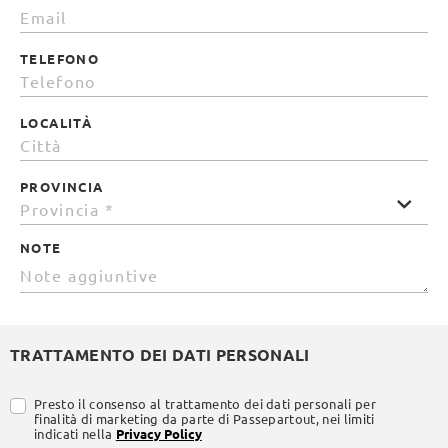
TELEFONO
LOCALITÀ
PROVINCIA
NOTE
TRATTAMENTO DEI DATI PERSONALI
Presto il consenso al trattamento dei dati personali per
finalità di marketing da parte di Passepartout, nei limiti
indicati nella
Privacy Policy