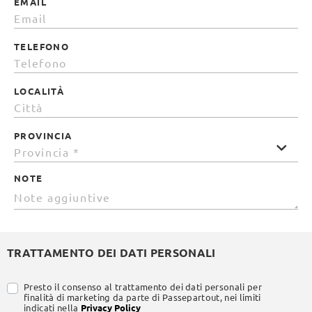
EMAIL
TELEFONO
LOCALITÀ
PROVINCIA
NOTE
TRATTAMENTO DEI DATI PERSONALI
Presto il consenso al trattamento dei dati personali per
finalità di marketing da parte di Passepartout, nei limiti
indicati nella
Privacy Policy