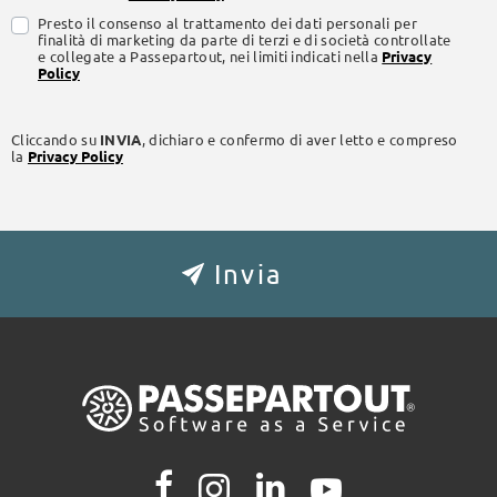
Presto il consenso al trattamento dei dati personali per
finalità di marketing da parte di terzi e di società controllate
e collegate a Passepartout, nei limiti indicati nella
Privacy
Policy
Cliccando su
INVIA
, dichiaro e confermo di aver letto e compreso
la
Privacy Policy