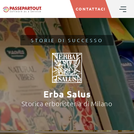
CONTATTACI
STORIE DI SUCCESSO
Erba Salus
Storica erboristeria di Milano