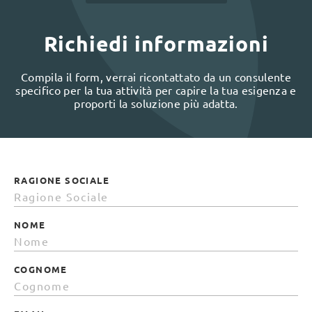
Richiedi informazioni
Compila il form, verrai ricontattato da un consulente
specifico per la tua attività per capire la tua esigenza e
proporti la soluzione più adatta.
RAGIONE SOCIALE
NOME
COGNOME