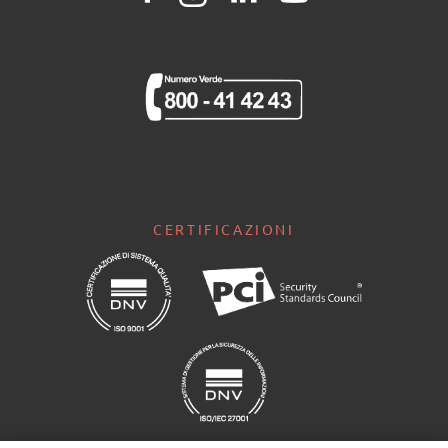
CERTIFICAZIONI