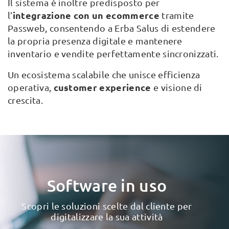
Il sistema è inoltre predisposto per
integrazione con un ecommerce
l’
tramite
Passweb, consentendo a Erba Salus di estendere
la propria presenza digitale e mantenere
inventario e vendite perfettamente sincronizzati.
Un ecosistema scalabile che unisce efficienza
customer experience
operativa,
e visione di
crescita.
Software in uso
Scopri le soluzioni scelte dal cliente per
digitalizzare la sua attività