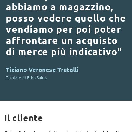
abbiamo a magazzino,
posso vedere quello che
vendiamo per poi poter
affrontare un acquisto
di merce più indicativo"
Tiziano Veronese Trutalli
Titolare di Erba Salus
Il cliente