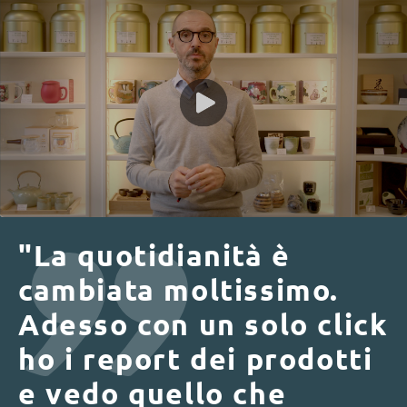
"La quotidianità è
cambiata moltissimo.
Adesso con un solo click
ho i report dei prodotti
e vedo quello che