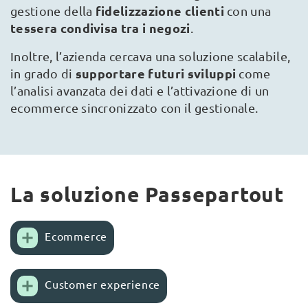
fidelizzazione clienti
gestione della
con una
tessera condivisa tra i negozi
.
Inoltre, l’azienda cercava una soluzione scalabile,
supportare futuri sviluppi
in grado di
come
l’analisi avanzata dei dati e l’attivazione di un
ecommerce sincronizzato con il gestionale.
La soluzione Passepartout
Ecommerce
Customer experience