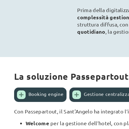
Prima della digitaliz
complessità gestio
struttura diffusa, con
quotidiano
, la gesti
La soluzione Passepartout
Booking engine
Gestione centralizz
Con Passepartout, il Sant'Angelo ha integrato l’
Welcome
per la gestione dell’hotel, con pl