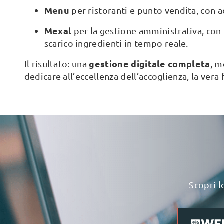
Menu
per ristoranti e punto vendita, con a
Mexal
per la gestione amministrativa, con 
scarico ingredienti in tempo reale.
gestione digitale completa
Il risultato: una
, m
dedicare all’eccellenza dell’accoglienza, la vera
Scopri l