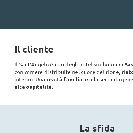
Il cliente
Sas
Il Sant’Angelo è uno degli hotel simbolo nei
ris
con camere distribuite nel cuore del rione,
realtà familiare
interno. Una
alla seconda gene
alta ospitalità
.
La sfida