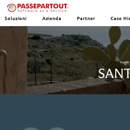
Soluzioni
Azienda
Partner
Case Hi