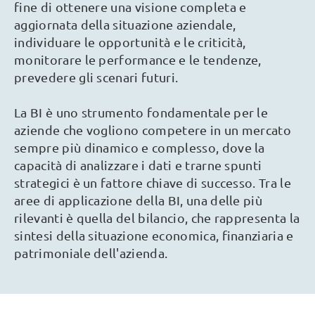
fine di ottenere una visione completa e
aggiornata della situazione aziendale,
individuare le opportunità e le criticità,
monitorare le performance e le tendenze,
prevedere gli scenari futuri.
La BI è uno strumento fondamentale per le
aziende che vogliono competere in un mercato
sempre più dinamico e complesso, dove la
capacità di analizzare i dati e trarne spunti
strategici è un fattore chiave di successo. Tra le
aree di applicazione della BI, una delle più
rilevanti è quella del bilancio, che rappresenta la
sintesi della situazione economica, finanziaria e
patrimoniale dell'azienda.