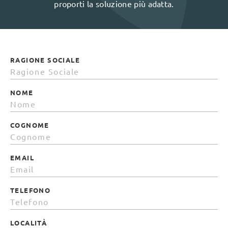
proporti la soluzione più adatta.
RAGIONE SOCIALE
NOME
COGNOME
EMAIL
TELEFONO
LOCALITÀ