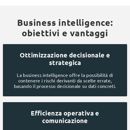
Business intelligence:
obiettivi e vantaggi
Ottimizzazione decisionale e
strategica
La business intelligence offre la possibilità di
contenere i rischi derivanti da scelte errate,
basando il processo decisionale su dati concreti.
Efficienza operativa e
comunicazione