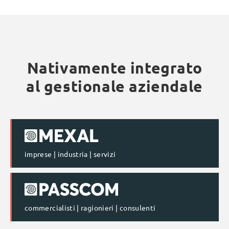
Nativamente integrato
al gestionale aziendale
imprese | industria | servizi
commercialisti | ragionieri | consulenti