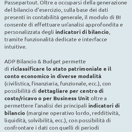
Passepartout. Oltre a occuparsi della generazione
del bilancio d'esercizio, sulla base dei dati
presenti in contabilità generale, il modulo di BI
consente di effettuare un'analisi approfondita e
indicatori di bilancio
personalizzata degli
,
tramite funzionalità dedicate e interfacce
intuitive.
ADP Bilancio & Budget permette
riclassificare lo stato patrimoniale e il
di
conto economico in diverse modalità
(civilistica, finanziaria, funzionale, ecc.), con
dettagliare per centro di
possibilità di
costo/ricavo o per Business Unit
oltre a
indicatori di
permettere l'analisi dei principali
bilancio
(margine operativo lordo, redditività,
liquidità, solvibilità, ecc.), con possibilità di
confrontare i dati con quelli di periodi