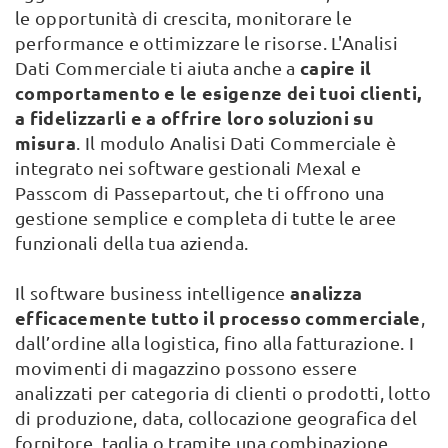
le opportunità di crescita, monitorare le
performance e ottimizzare le risorse. L'Analisi
capire il
Dati Commerciale ti aiuta anche a
comportamento e le esigenze dei tuoi clienti,
a fidelizzarli e a offrire loro soluzioni su
misura
. Il modulo Analisi Dati Commerciale è
integrato nei software gestionali Mexal e
Passcom di Passepartout, che ti offrono una
gestione semplice e completa di tutte le aree
funzionali della tua azienda.
analizza
Il software business intelligence
efficacemente tutto il processo commerciale
,
dall’ordine alla logistica, fino alla fatturazione. I
movimenti di magazzino possono essere
analizzati per categoria di clienti o prodotti, lotto
di produzione, data, collocazione geografica del
fornitore, taglia o tramite una combinazione