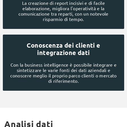
La creazione di report incisivi e di facile
elaborazione, migliora l'operatività e la
comunicazione tra reparti, con un notevole
risparmio di tempo.
Conoscenza dei clienti e
integrazione dati
Con la business intelligence è possibile integrare e
sintetizzare le varie fonti dei dati aziendali e
conoscere meglio il proprio parco clienti o mercato
di riferimento.
Analisi dati