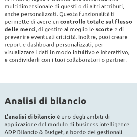
multidimensionale di questi o di altri attributi,
anche personalizzati. Questa funzionalità ti
controllo totale sul flusso
permette di avere un
delle merci
scorte
, di gestire al meglio le
e di
prevenire eventuali criticità. Inoltre, puoi creare
report e dashboard personalizzati, per
visualizzare i dati in modo intuitivo e interattivo,
e condividerli con i tuoi collaboratori o partner.
Analisi di bilancio
L'analisi di bilancio
è uno degli ambiti di
applicazione del modulo di business intelligence
ADP Bilancio & Budget, a bordo dei gestionali