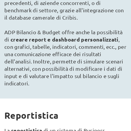
precedenti, di aziende concorrenti, o di
benchmark di settore, grazie all'integrazione con
il database camerale di Cribis.
ADP Bilancio & Budget offre anche la possibilità
creare report e dashboard personalizzati
di
,
con grafici, tabelle, indicatori, commenti, ecc., per
una comunicazione efficace dei risultati
dell'analisi. Inoltre, permette di simulare scenari
alternativi, con possibilità di modificare i dati di
input e di valutare l'impatto sul bilancio e sugli
indicatori.
Reportistica
reportistica
La
di un sistema di Business