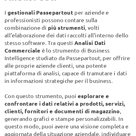
gestionali Passepartout
I
per aziende e
professionisti possono contare sulla
più strumenti
combinazione di
, volti
all'elaborazione dei dati raccolti all'interno dello
Analisi Dati
stesso software. Tra questi
Commerciale
è lo strumento di Business
Intelligence studiato da Passepartout, per offrire
alle proprie aziende clienti, una potente
piattaforma di analisi, capace di tramutare i dati
in informazioni strategiche per il business.
esplorare e
Con questo strumento, puoi
confrontare i dati relativi a prodotti, servizi,
clienti, fornitori e documenti di magazzino
,
generando grafici e stampe personalizzabili. In
questo modo, puoi avere una visione completa e
aggiornata della situazione aziendale, individuare