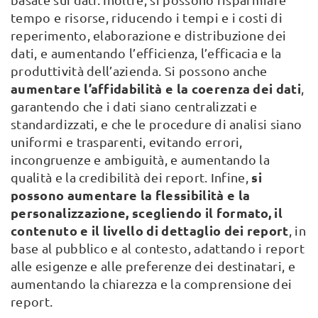
tempo e risorse, riducendo i tempi e i costi di
reperimento, elaborazione e distribuzione dei
dati, e aumentando l’efficienza, l’efficacia e la
produttività dell’azienda. Si possono anche
aumentare l’affidabilità e la coerenza dei dati
,
garantendo che i dati siano centralizzati e
standardizzati, e che le procedure di analisi siano
uniformi e trasparenti, evitando errori,
incongruenze e ambiguità, e aumentando la
si
qualità e la credibilità dei report. Infine,
possono aumentare la flessibilità e la
personalizzazione, scegliendo il formato, il
contenuto e il livello di dettaglio dei report
, in
base al pubblico e al contesto, adattando i report
alle esigenze e alle preferenze dei destinatari, e
aumentando la chiarezza e la comprensione dei
report.