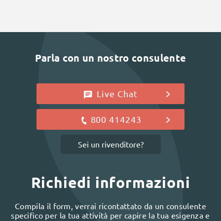
Parla con un nostro consulente
Live Chat
800 414243
Sei un rivenditore?
Richiedi informazioni
Compila il form, verrai ricontattato da un consulente
specifico per la tua attività per capire la tua esigenza e