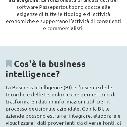
software Passepartout sono adatte alle
esigenze di tutte le tipologie di attività
economiche e supportano l'attività di consulenti
e commercialisti.
Cos'è la business
intelligence?
La Business Intelligence (BI) è l'insieme delle
tecniche e delle tecnologie che permettono di
trasformare i dati in informazioni utili per il
processo decisionale aziendale. Con la BI, le
aziende possono estrarre, integrare, elaborare e
visualizzare i dati provenienti da diverse fonti, al