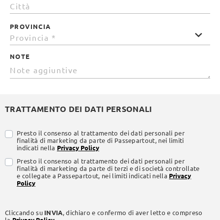
PROVINCIA
NOTE
TRATTAMENTO DEI DATI PERSONALI
Presto il consenso al trattamento dei dati personali per
finalità di marketing da parte di Passepartout, nei limiti
indicati nella
Privacy Policy
Presto il consenso al trattamento dei dati personali per
finalità di marketing da parte di terzi e di società controllate
e collegate a Passepartout, nei limiti indicati nella
Privacy
Policy
Cliccando su
INVIA
, dichiaro e confermo di aver letto e compreso
la
Privacy Policy