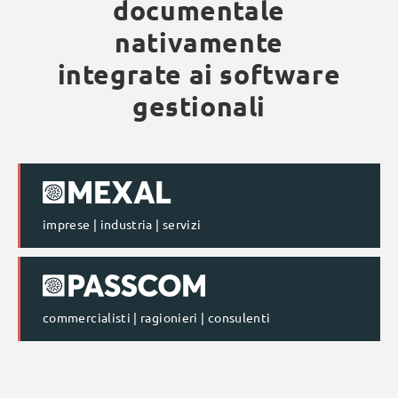
documentale
nativamente
integrate ai software
gestionali
imprese | industria | servizi
commercialisti | ragionieri | consulenti