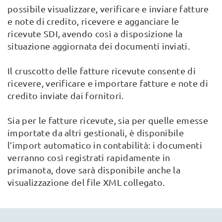
possibile visualizzare, verificare e inviare fatture
e note di credito, ricevere e agganciare le
ricevute SDI, avendo così a disposizione la
situazione aggiornata dei documenti inviati.
Il cruscotto delle fatture ricevute consente di
ricevere, verificare e importare fatture e note di
credito inviate dai fornitori.
Sia per le fatture ricevute, sia per quelle emesse
importate da altri gestionali, è disponibile
l’import automatico in contabilità: i documenti
verranno così registrati rapidamente in
primanota, dove sarà disponibile anche la
visualizzazione del file XML collegato.