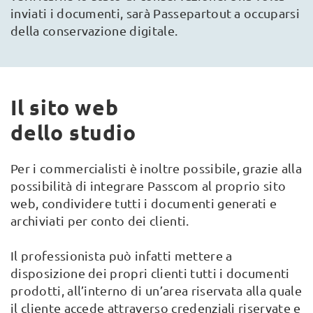
inviati i documenti, sarà Passepartout a occuparsi
della conservazione digitale.
Il sito web
dello studio
Per i commercialisti è inoltre possibile, grazie alla
possibilità di integrare Passcom al proprio sito
web, condividere tutti i documenti generati e
archiviati per conto dei clienti.
Il professionista può infatti mettere a
disposizione dei propri clienti tutti i documenti
prodotti, all’interno di un’area riservata alla quale
il cliente accede attraverso credenziali riservate e