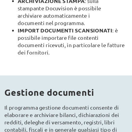
ARCHIVIAZIONE STAMPA
: sulla
stampante Docuvision è possibile
archiviare automaticamente i
documenti nel programma.
IMPORT DOCUMENTI SCANSIONATI
: è
possibile importare file contenti
documenti ricevuti, in particolare le fatture
dei fornitori.
Gestione documenti
Il programma gestione documenti consente di
elaborare e archiviare bilanci, dichiarazioni dei
redditi, deleghe di versamento, registri, libri
contabili, fiscali e in generale qualsiasi tipo di