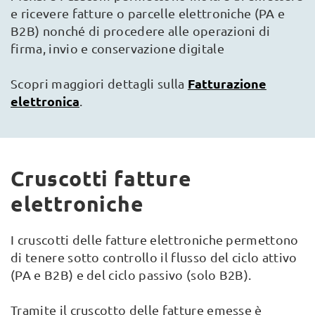
e ricevere fatture o parcelle elettroniche (PA e
B2B) nonché di procedere alle operazioni di
firma, invio e conservazione digitale
Fatturazione
Scopri maggiori dettagli sulla
elettronica
.
Cruscotti fatture
elettroniche
I cruscotti delle fatture elettroniche permettono
di tenere sotto controllo il flusso del ciclo attivo
(PA e B2B) e del ciclo passivo (solo B2B).
Tramite il cruscotto delle fatture emesse è