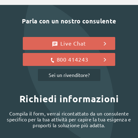
Parla con un nostro consulente
Live Chat
800 414243
Sei un rivenditore?
Richiedi informazioni
Compila il form, verrai ricontattato da un consulente
specifico per la tua attività per capire la tua esigenza e
proporti la soluzione più adatta.