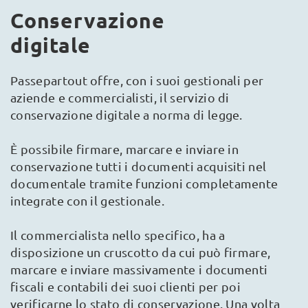
Conservazione
digitale
Passepartout offre, con i suoi gestionali per
aziende e commercialisti, il servizio di
conservazione digitale a norma di legge.
È possibile firmare, marcare e inviare in
conservazione tutti i documenti acquisiti nel
documentale tramite funzioni completamente
integrate con il gestionale.
Il commercialista nello specifico, ha a
disposizione un cruscotto da cui può firmare,
marcare e inviare massivamente i documenti
fiscali e contabili dei suoi clienti per poi
verificarne lo stato di conservazione. Una volta