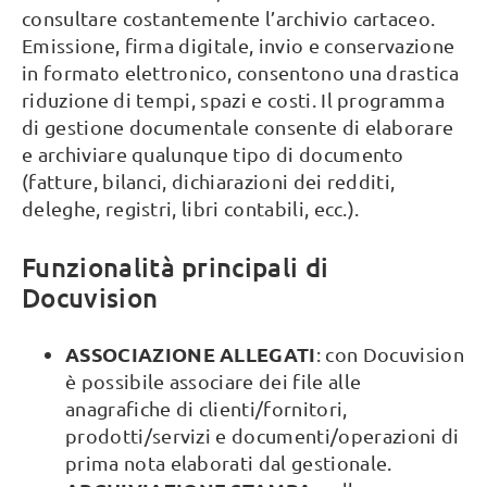
consultare costantemente l’archivio cartaceo.
Emissione, firma digitale, invio e conservazione
in formato elettronico, consentono una drastica
riduzione di tempi, spazi e costi. Il programma
di gestione documentale consente di elaborare
e archiviare qualunque tipo di documento
(fatture, bilanci, dichiarazioni dei redditi,
deleghe, registri, libri contabili, ecc.).
Funzionalità principali di
Docuvision
ASSOCIAZIONE ALLEGATI
: con Docuvision
è possibile associare dei file alle
anagrafiche di clienti/fornitori,
prodotti/servizi e documenti/operazioni di
prima nota elaborati dal gestionale.