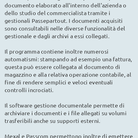
documento elaborato all'interno dell'azienda o
dello studio del commercialista tramite i
gestionali Passepartout. I documenti acquisiti
sono consultabili nelle diverse funzionalità del
gestionale e dagli archivi a essi collegati.
Il programma contiene inoltre numerosi
automatismi: stampando ad esempio una fattura,
questa può essere collegata al documento di
magazzino e alla relativa operazione contabile, al
fine di rendere semplici e veloci eventuali
controlli incrociati.
Il software gestione documentale permette di
archiviare i documenti e i file allegati su volumi
trasferibili anche su supporti esterni.
Mexal e Passcom permettono inoltre di emettere