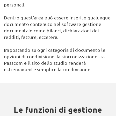
personali.
Dentro quest'area può essere inserito qualunque
documento contenuto nel software gestione
documentale come bilanci, dichiarazioni dei
redditi, fatture, eccetera.
Impostando su ogni categoria di documento le
opzioni di condivisione, la sincronizzazione tra
Passcom e il sito dello studio renderà
estremamente semplice la condivisione.
Le funzioni di gestione