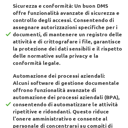
Sicurezza e conformità: Un buon DMS
offre funzionalità avanzate di sicurezza e
controllo degli accessi. Consentendo di
assegnare autorizzazioni specifiche per i
documenti, di mantenere un registro delle
attività e di crittografare i file, garantisce
la protezione dei dati sensibili e il rispetto
delle normative sulla privacy e la
conformità legale.
Automazione dei processi aziendali:
Alcuni software di gestione documentale
offrono funzionalità avanzate di
automazione dei processi aziendali (BPA),
consentendo di automatizzare le attività
ripetitive e ridondanti. Questo riduce
l'onere amministrativo e consente al
personale di concentrarsi su compiti di