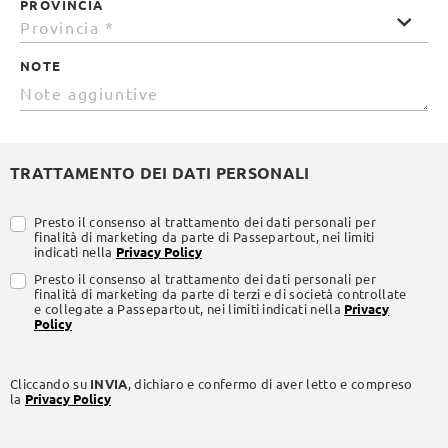
PROVINCIA
NOTE
TRATTAMENTO DEI DATI PERSONALI
Presto il consenso al trattamento dei dati personali per
finalità di marketing da parte di Passepartout, nei limiti
indicati nella
Privacy Policy
Presto il consenso al trattamento dei dati personali per
finalità di marketing da parte di terzi e di società controllate
e collegate a Passepartout, nei limiti indicati nella
Privacy
Policy
Cliccando su
INVIA
, dichiaro e confermo di aver letto e compreso
la
Privacy Policy