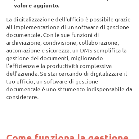
valore aggiunto.
La digitalizzazione dell'ufficio è possibile grazie
all'implementazione di un software di gestione
documentale. Con le sue funzioni di
archiviazione, condivisione, collaborazione,
automazione e sicurezza, un DMS semplifica la
gestione dei documenti, migliorando
l'efficienza e la produttività complessiva
dell'azienda. Se stai cercando di digitalizzare il
tuo ufficio, un software di gestione
documentale è uno strumento indispensabile da
considerare.
Come funziona la gestione