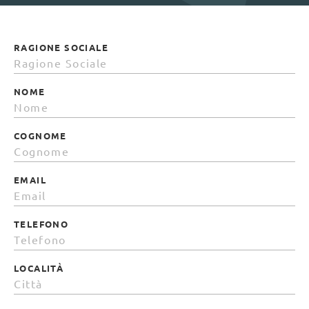
RAGIONE SOCIALE
NOME
COGNOME
EMAIL
TELEFONO
LOCALITÀ