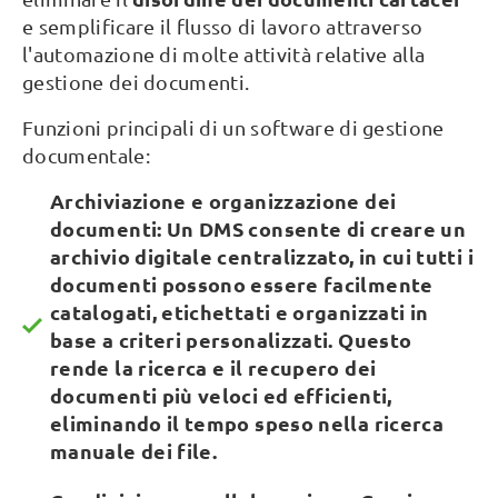
e semplificare il flusso di lavoro attraverso
l'automazione di molte attività relative alla
gestione dei documenti.
Funzioni principali di un software di gestione
documentale:
Archiviazione e organizzazione dei
documenti: Un DMS consente di creare un
archivio digitale centralizzato, in cui tutti i
documenti possono essere facilmente
catalogati, etichettati e organizzati in
base a criteri personalizzati. Questo
rende la ricerca e il recupero dei
documenti più veloci ed efficienti,
eliminando il tempo speso nella ricerca
manuale dei file.