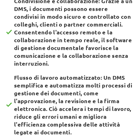
Condivisione e collaborazione: Grazie a un
DMS, i documenti possono essere
condivisi in modo sicuro e controllato con
colleghi, clienti o partner commerciali.
Consentendo l'accesso remoto e la
collaborazione in tempo reale, il software
di gestione documentale favorisce la
comunicazione e la collaborazione senza
interruzioni.
Flusso di lavoro automatizzato: Un DMS
semplifica e automatizza molti processi di
gestione dei documenti, come
l'approvazione, la revisione e la firma
elettronica. Ciò accelera i tempi di lavoro,
riduce gli errori umani e migliora
l'efficienza complessiva delle attività
legate ai documenti.