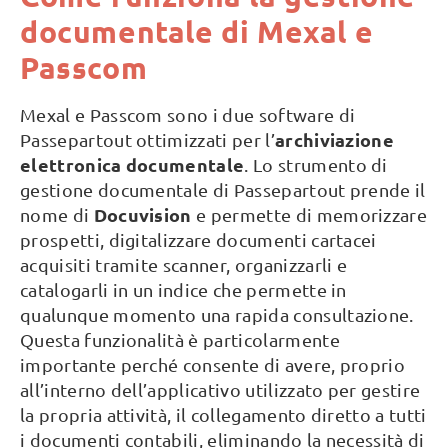
documentale di Mexal e
Passcom
Mexal e Passcom sono i due software di
archiviazione
Passepartout ottimizzati per l’
elettronica documentale
. Lo strumento di
gestione documentale di Passepartout prende il
Docuvision
nome di
e permette di memorizzare
prospetti, digitalizzare documenti cartacei
acquisiti tramite scanner, organizzarli e
catalogarli in un indice che permette in
qualunque momento una rapida consultazione.
Questa funzionalità è particolarmente
importante perché consente di avere, proprio
all’interno dell’applicativo utilizzato per gestire
la propria attività, il collegamento diretto a tutti
i documenti contabili, eliminando la necessità di