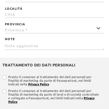
LOCALITÀ
PROVINCIA
NOTE
TRATTAMENTO DEI DATI PERSONALI
Presto il consenso al trattamento dei dati personali per
finalità di marketing da parte di Passepartout, nei limiti
indicati nella
Privacy Policy
Presto il consenso al trattamento dei dati personali per
finalità di marketing da parte di terzi e di società controllate
e collegate a Passepartout, nei limiti indicati nella
Privacy
Policy