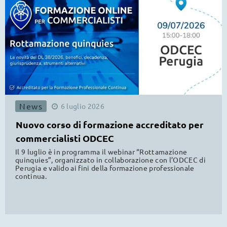
News
6
luglio
2026
Nuovo corso di formazione accreditato per
commercialisti ODCEC
Il 9 luglio è in programma il webinar “Rottamazione
quinquies”, organizzato in collaborazione con l’ODCEC di
Perugia e valido ai fini della formazione professionale
continua.