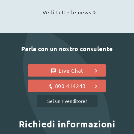
Vedi tutte le news
Parla con un nostro consulente
Live Chat
800 414243
Sei un rivenditore?
Richiedi informazioni