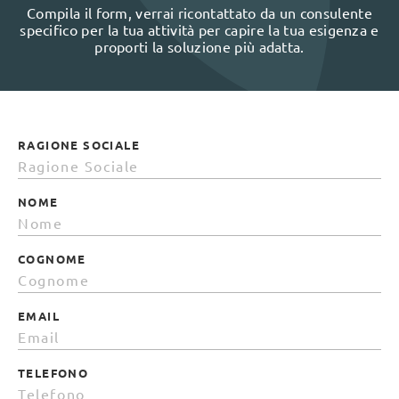
Compila il form, verrai ricontattato da un consulente
specifico per la tua attività per capire la tua esigenza e
proporti la soluzione più adatta.
RAGIONE SOCIALE
NOME
COGNOME
EMAIL
TELEFONO