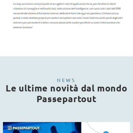
NEWS
Le ultime novità dal mondo
Passepartout