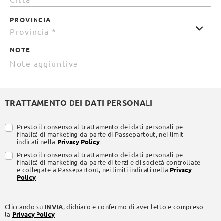
PROVINCIA
NOTE
TRATTAMENTO DEI DATI PERSONALI
Presto il consenso al trattamento dei dati personali per
finalità di marketing da parte di Passepartout, nei limiti
indicati nella
Privacy Policy
Presto il consenso al trattamento dei dati personali per
finalità di marketing da parte di terzi e di società controllate
e collegate a Passepartout, nei limiti indicati nella
Privacy
Policy
Cliccando su
INVIA
, dichiaro e confermo di aver letto e compreso
la
Privacy Policy