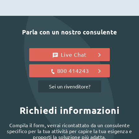
Parla con un nostro consulente
Live Chat
800 414243
Sei un rivenditore?
Richiedi informazioni
Compila il form, verrai ricontattato da un consulente
specifico per la tua attività per capire la tua esigenza e
proporti la soluzione più adatta.