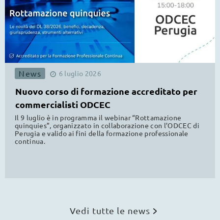
News
6
luglio
2026
Nuovo corso di formazione accreditato per
commercialisti ODCEC
Il 9 luglio è in programma il webinar “Rottamazione
quinquies”, organizzato in collaborazione con l’ODCEC di
Perugia e valido ai fini della formazione professionale
continua.
Vedi tutte le news