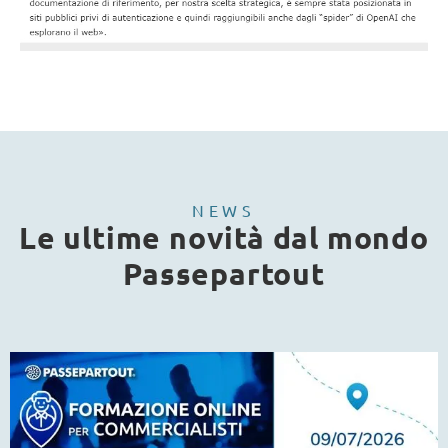
NEWS
Le ultime novità dal mondo
Passepartout