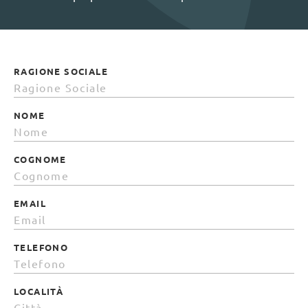
RAGIONE SOCIALE
NOME
COGNOME
EMAIL
TELEFONO
LOCALITÀ