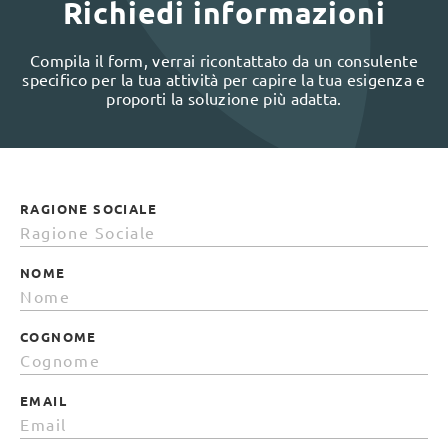
Richiedi informazioni
Compila il form, verrai ricontattato da un consulente
specifico per la tua attività per capire la tua esigenza e
proporti la soluzione più adatta.
RAGIONE SOCIALE
NOME
COGNOME
EMAIL