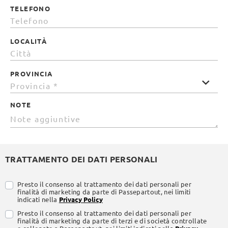
TELEFONO
LOCALITÀ
PROVINCIA
NOTE
TRATTAMENTO DEI DATI PERSONALI
Presto il consenso al trattamento dei dati personali per
finalità di marketing da parte di Passepartout, nei limiti
indicati nella
Privacy Policy
Presto il consenso al trattamento dei dati personali per
finalità di marketing da parte di terzi e di società controllate