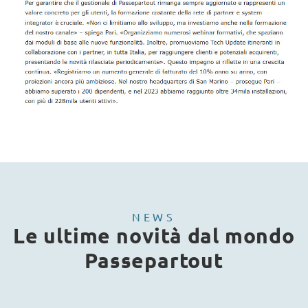
NEWS
Le ultime novità dal mondo
Passepartout