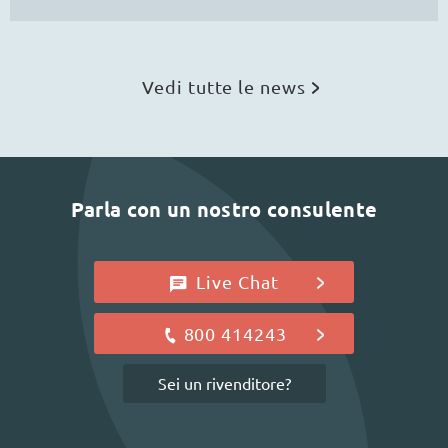
Vedi tutte le news
Parla con un nostro consulente
Live Chat
800 414243
Sei un rivenditore?