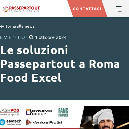
CONTATTACI
Torna alle news
EVENTO
4
ottobre
2024
Le soluzioni
Passepartout a Roma
Food Excel