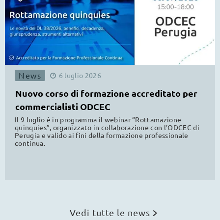
News
6
luglio
2026
Nuovo corso di formazione accreditato per
commercialisti ODCEC
Il 9 luglio è in programma il webinar “Rottamazione
quinquies”, organizzato in collaborazione con l’ODCEC di
Perugia e valido ai fini della formazione professionale
continua.
Vedi tutte le news