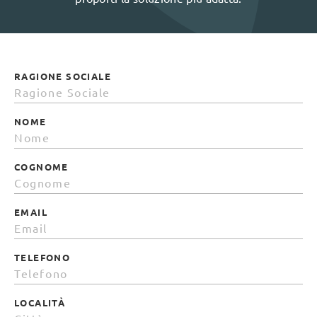
RAGIONE SOCIALE
NOME
COGNOME
EMAIL
TELEFONO
LOCALITÀ