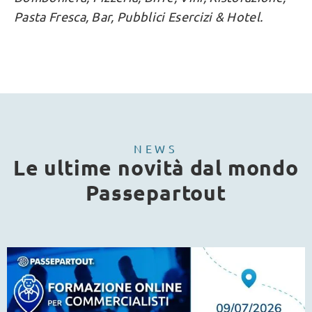
Pasta Fresca, Bar, Pubblici Esercizi & Hotel.
NEWS
Le ultime novità dal mondo
Passepartout