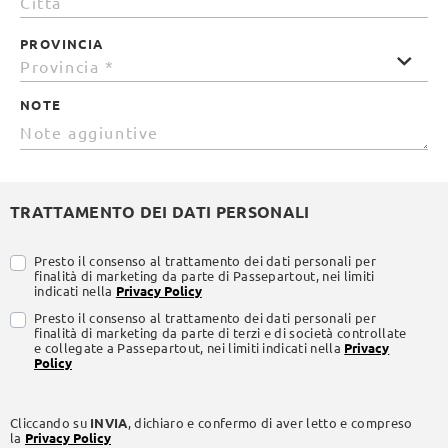
PROVINCIA
NOTE
TRATTAMENTO DEI DATI PERSONALI
Presto il consenso al trattamento dei dati personali per
finalità di marketing da parte di Passepartout, nei limiti
indicati nella
Privacy Policy
Presto il consenso al trattamento dei dati personali per
finalità di marketing da parte di terzi e di società controllate
e collegate a Passepartout, nei limiti indicati nella
Privacy
Policy
Cliccando su
INVIA
, dichiaro e confermo di aver letto e compreso
la
Privacy Policy