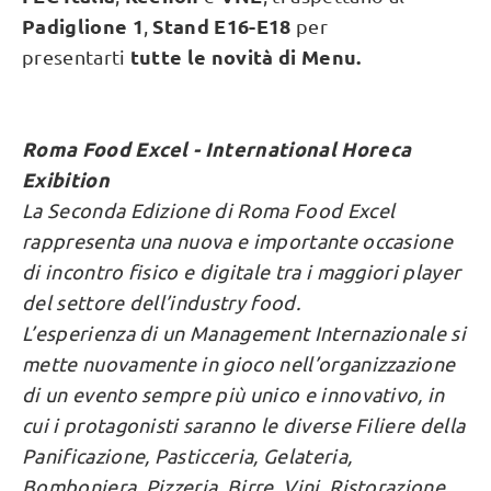
Padiglione 1
Stand E16-E18
,
per
tutte le novità di Menu.
presentarti
Roma Food Excel - International Horeca
Exibition
La Seconda Edizione di Roma Food Excel
rappresenta una nuova e importante occasione
di incontro fisico e digitale tra i maggiori player
del settore dell’industry food.
L’esperienza di un Management Internazionale si
mette nuovamente in gioco nell’organizzazione
di un evento sempre più unico e innovativo, in
cui i protagonisti saranno le diverse Filiere della
Panificazione, Pasticceria, Gelateria,
Bomboniera, Pizzeria, Birre, Vini, Ristorazione,