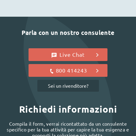
Parla con un nostro consulente
Live Chat
800 414243
Sei un rivenditore?
Richiedi informazioni
Compila il form, verrai ricontattato da un consulente
specifico per la tua attività per capire la tua esigenza e
proporti la soluzione più adatta.