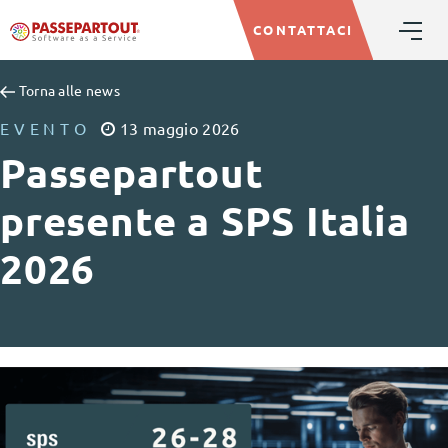
CONTATTACI
Torna alle news
EVENTO
13
maggio
2026
Passepartout
presente a SPS Italia
2026