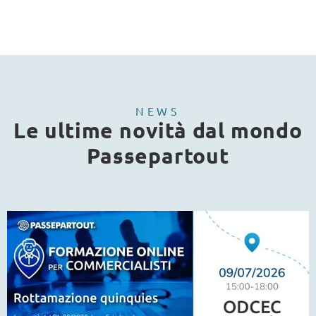
NEWS
Le ultime novità dal mondo
Passepartout