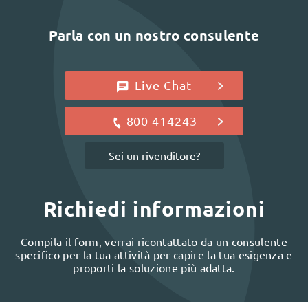
Parla con un nostro consulente
Live Chat
800 414243
Sei un rivenditore?
Richiedi informazioni
Compila il form, verrai ricontattato da un consulente
specifico per la tua attività per capire la tua esigenza e
proporti la soluzione più adatta.