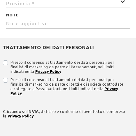
NOTE
TRATTAMENTO DEI DATI PERSONALI
Presto il consenso al trattamento dei dati personali per
finalità di marketing da parte di Passepartout, nei limiti
indicati nella
Privacy Policy
Presto il consenso al trattamento dei dati personali per
finalità di marketing da parte di terzi e di società controllate
e collegate a Passepartout, nei limiti indicati nella
Privacy
Policy
Cliccando su
INVIA
, dichiaro e confermo di aver letto e compreso
la
Privacy Policy