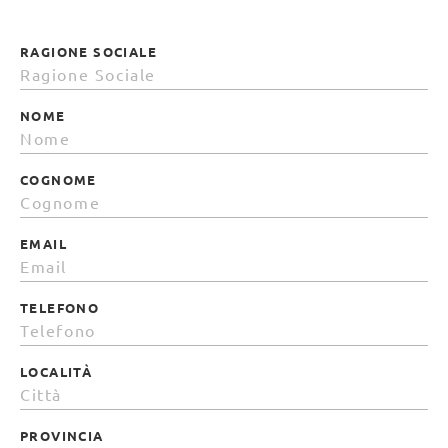
RAGIONE SOCIALE
NOME
COGNOME
EMAIL
TELEFONO
LOCALITÀ
PROVINCIA