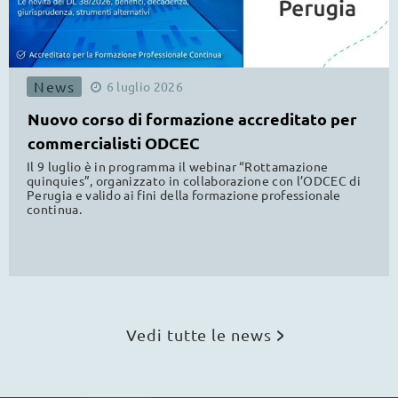
News
6
luglio
2026
Nuovo corso di formazione accreditato per
commercialisti ODCEC
Il 9 luglio è in programma il webinar “Rottamazione
quinquies”, organizzato in collaborazione con l’ODCEC di
Perugia e valido ai fini della formazione professionale
continua.
Vedi tutte le news