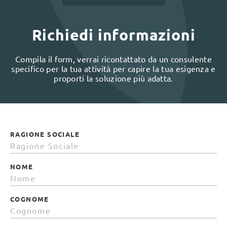
Richiedi informazioni
Compila il form, verrai ricontattato da un consulente
specifico per la tua attività per capire la tua esigenza e
proporti la soluzione più adatta.
RAGIONE SOCIALE
NOME
COGNOME