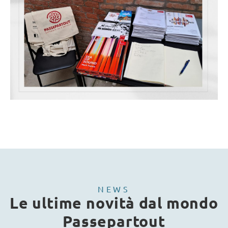
NEWS
Le ultime novità dal mondo
Passepartout