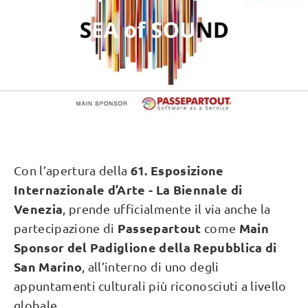
61. Esposizione
Con l’apertura della
Internazionale d’Arte - La Biennale di
Venezia
, prende ufficialmente il via anche la
Passepartout
Main
partecipazione di
come
Sponsor del Padiglione della Repubblica di
San Marino
, all’interno di uno degli
appuntamenti culturali più riconosciuti a livello
globale.