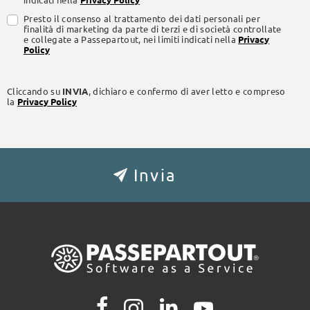
Presto il consenso al trattamento dei dati personali per
finalità di marketing da parte di terzi e di società controllate
e collegate a Passepartout, nei limiti indicati nella
Privacy
Policy
Cliccando su
INVIA
, dichiaro e confermo di aver letto e compreso
la
Privacy Policy