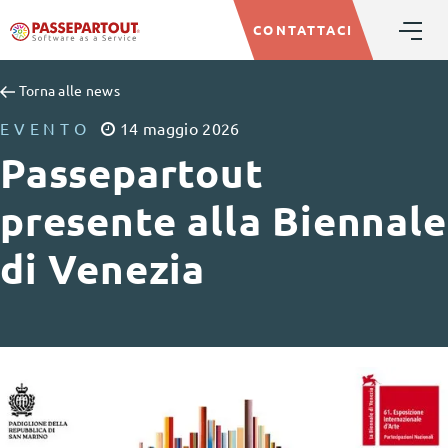
CONTATTACI
Torna alle news
EVENTO
14
maggio
2026
Passepartout
presente alla Biennale
di Venezia