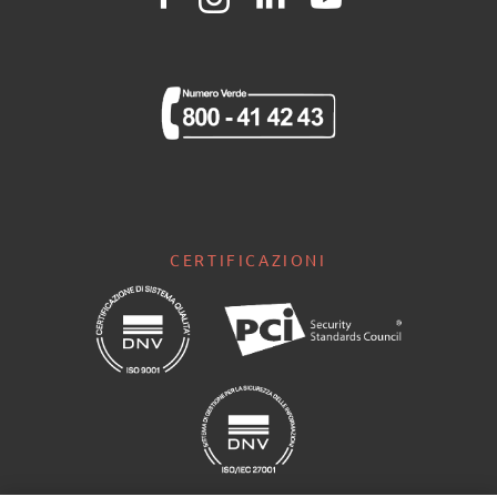
CERTIFICAZIONI