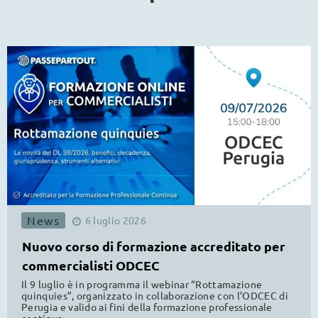
News
6
luglio
2026
Nuovo corso di formazione accreditato per
commercialisti ODCEC
Il 9 luglio è in programma il webinar “Rottamazione
quinquies”, organizzato in collaborazione con l’ODCEC di
Perugia e valido ai fini della formazione professionale