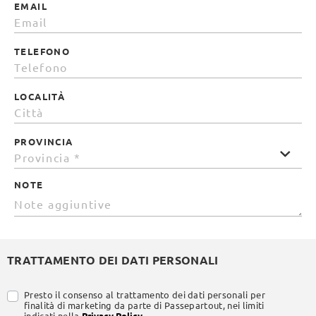
EMAIL
TELEFONO
LOCALITÀ
PROVINCIA
NOTE
TRATTAMENTO DEI DATI PERSONALI
Presto il consenso al trattamento dei dati personali per
finalità di marketing da parte di Passepartout, nei limiti
indicati nella
Privacy Policy