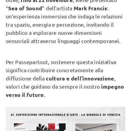
Sea of Sound
Mark Francis
“
” dell’artista
:
un’esperienza immersiva che indaga le relazioni
tra spazio, energia e percezione, invitando il
pubblico a esplorare nuove dimensioni
sensoriali attraverso linguaggi contemporanei.
Per Passepartout, sostenere questa iniziativa
significa contribuire concretamente alla
cultura e dell’innovazione
diffusione della
,
impegno
valori che guidano da sempre il nostro
verso il futuro
.